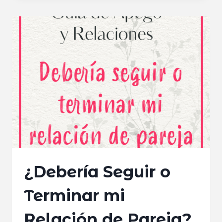
SIN
SOLUCIÓN
¿Debería Seguir o
Terminar mi
Relación de Pareja?