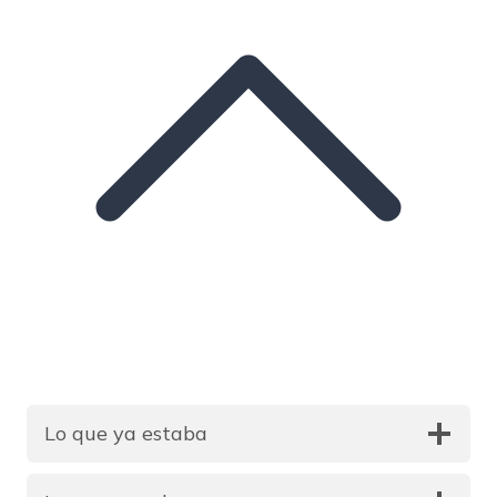
Lo que ya estaba