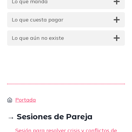
Lo que manda
Lo que cuesta pagar
Lo que aún no existe
Portada
→ Sesiones de Pareja
Sesión para resolver crisis y conflictos de