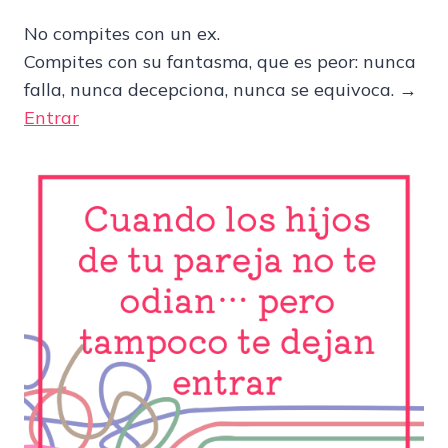
No compites con un ex.
Compites con su fantasma, que es peor: nunca
falla, nunca decepciona, nunca se equivoca. →
Entrar