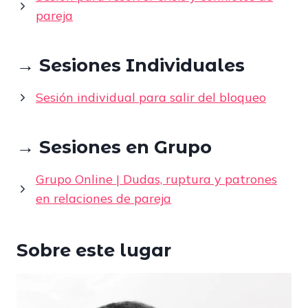
pareja
→ Sesiones Individuales
Sesión individual para salir del bloqueo
→ Sesiones en Grupo
Grupo Online | Dudas, ruptura y patrones
en relaciones de pareja
Sobre este lugar