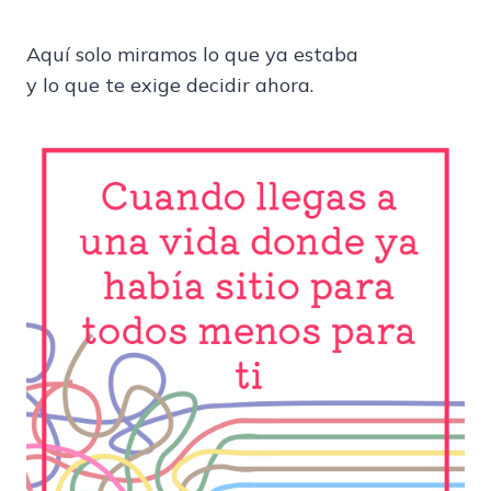
Aquí solo miramos lo que ya estaba
y lo que te exige decidir ahora.