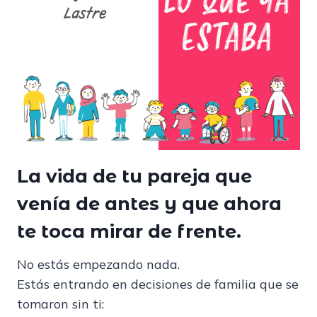
La vida de tu pareja que
venía de antes y que ahora
te toca mirar de frente.
No estás empezando nada.
Estás entrando en decisiones de familia que se
tomaron sin ti: