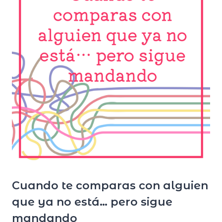
Cuando te comparas con alguien
que ya no está… pero sigue
mandando