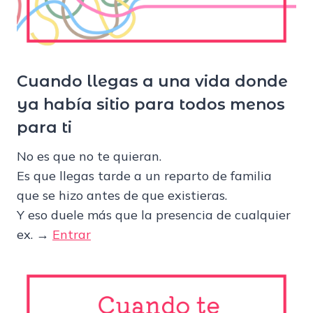
Cuando llegas a una vida donde
ya había sitio para todos menos
para ti
No es que no te quieran.
Es que llegas tarde a un reparto de familia
que se hizo antes de que existieras.
Y eso duele más que la presencia de cualquier
ex. →
Entrar