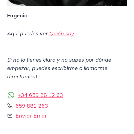
Eugenio
Aquí puedes ver
Quién soy
Si no lo tienes claro y no sabes por dónde
empezar, puedes escribirme o llamarme
directamente.
+34 659 88 12 63
659 881 263
Enviar Email