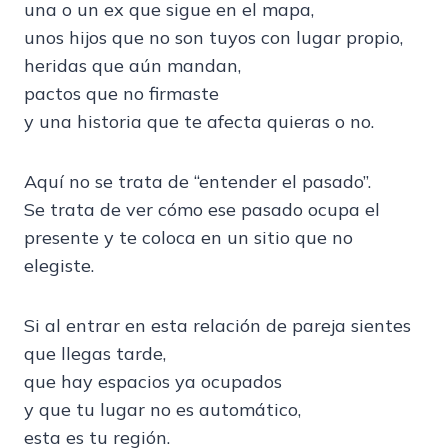
una o un ex que sigue en el mapa,
unos hijos que no son tuyos con lugar propio,
heridas que aún mandan,
pactos que no firmaste
y una historia que te afecta quieras o no.
Aquí no se trata de “entender el pasado”.
Se trata de ver cómo ese pasado ocupa el
presente y te coloca en un sitio que no
elegiste.
Si al entrar en esta relación de pareja sientes
que llegas tarde,
que hay espacios ya ocupados
y que tu lugar no es automático,
esta es tu región.