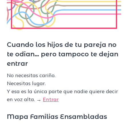
Cuando los hijos de tu pareja no
te odian… pero tampoco te dejan
entrar
No necesitas cariño.
Necesitas lugar.
Y esa es la única parte que nadie quiere decir
en voz alta. →
Entrar
Mapa Familias Ensambladas