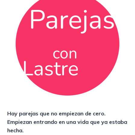
Hay parejas que no empiezan de cero.
Empiezan entrando en una vida que ya estaba
hecha.