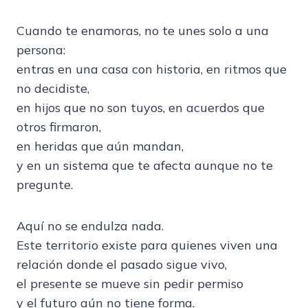
Cuando te enamoras, no te unes solo a una
persona:
entras en una casa con historia, en ritmos que
no decidiste,
en hijos que no son tuyos, en acuerdos que
otros firmaron,
en heridas que aún mandan,
y en un sistema que te afecta aunque no te
pregunte.
Aquí no se endulza nada.
Este territorio existe para quienes viven una
relación donde el pasado sigue vivo,
el presente se mueve sin pedir permiso
y el futuro aún no tiene forma.