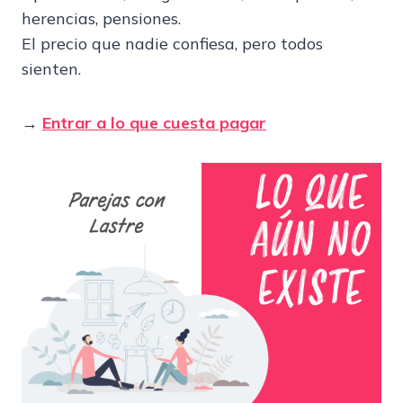
herencias, pensiones.
El precio que nadie confiesa, pero todos
sienten.
→
Entrar a lo que cuesta pagar