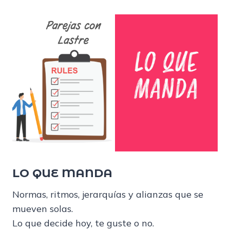
LO QUE MANDA
Normas, ritmos, jerarquías y alianzas que se
mueven solas.
Lo que decide hoy, te guste o no.