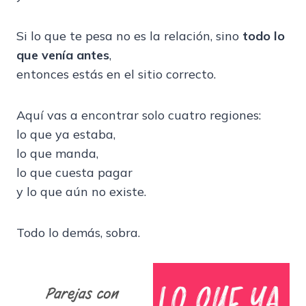
Si lo que te pesa no es la relación, sino
todo lo
que venía antes
,
entonces estás en el sitio correcto.
Aquí vas a encontrar solo cuatro regiones:
lo que ya estaba,
lo que manda,
lo que cuesta pagar
y lo que aún no existe.
Todo lo demás, sobra.