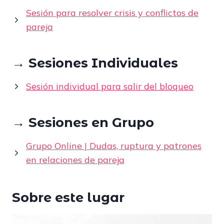
Sesión para resolver crisis y conflictos de
pareja
→ Sesiones Individuales
Sesión individual para salir del bloqueo
→ Sesiones en Grupo
Grupo Online | Dudas, ruptura y patrones
en relaciones de pareja
Sobre este lugar