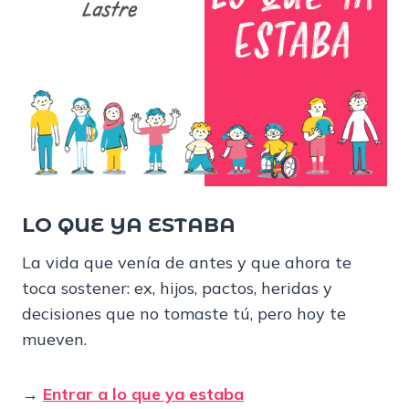
LO QUE YA ESTABA
La vida que venía de antes y que ahora te
toca sostener: ex, hijos, pactos, heridas y
decisiones que no tomaste tú, pero hoy te
mueven.
→
Entrar a lo que ya estaba