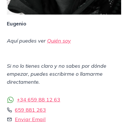
Eugenio
Aquí puedes ver
Quién soy
Si no lo tienes claro y no sabes por dónde
empezar, puedes escribirme o llamarme
directamente.
+34 659 88 12 63
659 881 263
Enviar Email