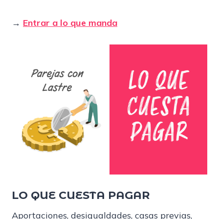
→
Entrar a lo que manda
LO QUE CUESTA PAGAR
Aportaciones, desigualdades, casas previas,