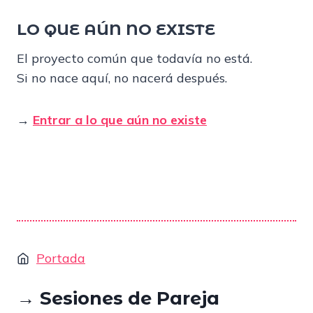
LO QUE AÚN NO EXISTE
El proyecto común que todavía no está.
Si no nace aquí, no nacerá después.
→
Entrar a lo que aún no existe
Portada
→ Sesiones de Pareja