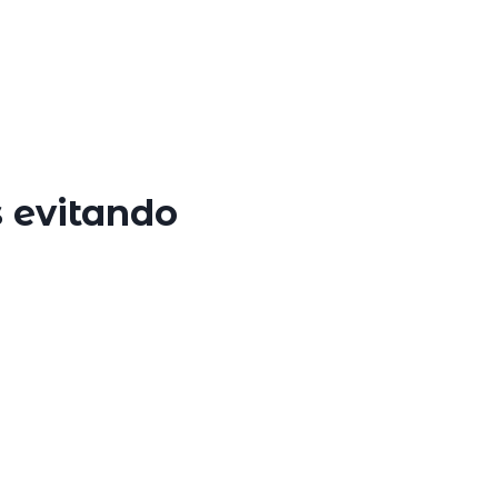
s evitando