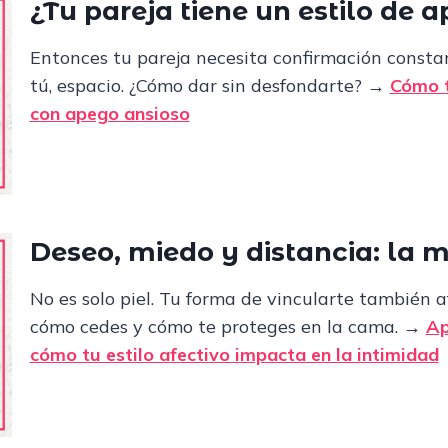
¿
Tu pareja tiene un estilo de 
Entonces tu pareja necesita confirmación constan
tú, espacio. ¿Cómo dar sin desfondarte?
→
Cómo t
con apego ansioso
Deseo, miedo y distancia: la
No es solo piel. Tu forma de vincularte también 
cómo cedes y cómo te proteges en la cama.
→
Ap
cómo tu estilo afectivo impacta en la intimidad