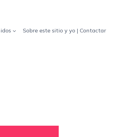
idos
Sobre este sitio y yo | Contactar