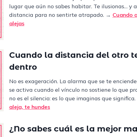
lugar que aún no sabes habitar. Te ilusionas… y a
distancia para no sentirte atrapado. →
Cuando al
alejas
Cuando la distancia del otro 
dentro
No es exageración. La alarma que se te enciende
se activa cuando el vínculo no sostiene lo que pr
no es el silencio: es lo que imaginas que significa.
aleja, te hundes
¿No sabes cuál es la mejor m