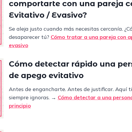
comportarte con una pareja 
Evitativo / Evasivo
?
Se aleja justo cuando más necesitas cercanía. ¿C
desaparecer tú?
Cómo tratar a una pareja con ap
evasivo
Cómo detectar rápido una pers
de apego evitativo
Antes de engancharte. Antes de justificar. Aquí t
siempre ignoras.
→
Cómo detectar a una persona
principio