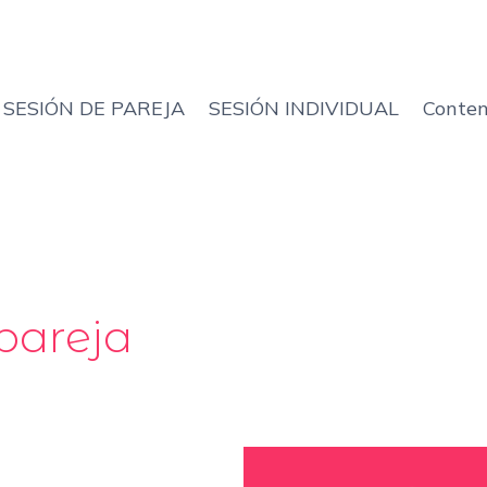
SESIÓN DE PAREJA
SESIÓN INDIVIDUAL
Conten
pareja