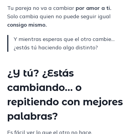
Tu pareja no va a cambiar
por amor a ti.
Solo cambia quien no puede seguir igual
consigo mismo.
Y mientras esperas que el otro cambie…
¿estás tú haciendo algo distinto?
¿Y tú? ¿Estás
cambiando… o
repitiendo con mejores
palabras?
Es fácil ver lo que el otro no hace.