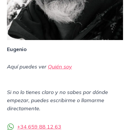
Eugenio
Aquí puedes ver
Quién soy
Si no lo tienes claro y no sabes por dónde
empezar, puedes escribirme o llamarme
directamente.
+34 659 88 12 63