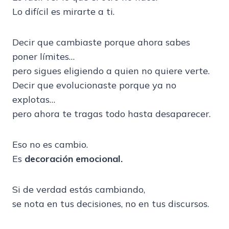
Lo difícil es mirarte a ti.
Decir que cambiaste porque ahora sabes
poner límites…
pero sigues eligiendo a quien no quiere verte.
Decir que evolucionaste porque ya no
explotas…
pero ahora te tragas todo hasta desaparecer.
Eso no es cambio.
Es
decoración emocional.
Si de verdad estás cambiando,
se nota en tus decisiones, no en tus discursos.