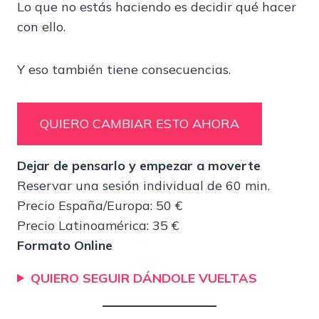
Lo que no estás haciendo es decidir qué hacer
con ello.
Y eso también tiene consecuencias.
QUIERO CAMBIAR ESTO AHORA
Dejar de pensarlo y empezar a moverte
Reservar una sesión individual de 60 min.
Precio España/Europa: 50 €
Precio Latinoamérica: 35 €
Formato Online
QUIERO SEGUIR DÁNDOLE VUELTAS