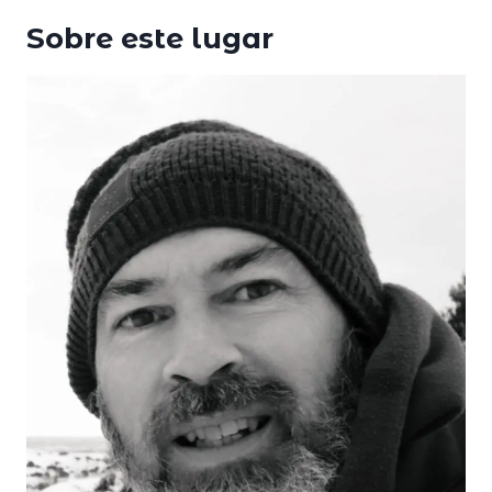
Sobre este lugar