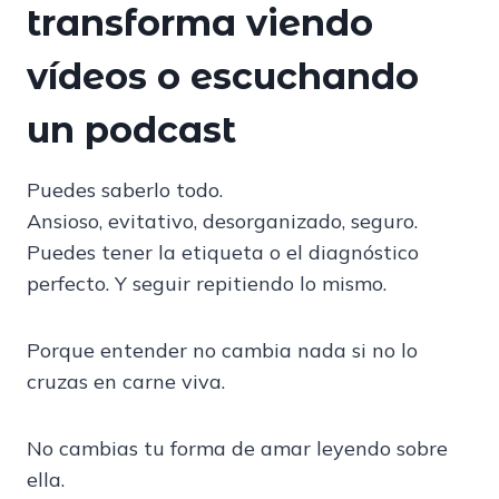
transforma viendo
vídeos o escuchando
un podcast
Puedes saberlo todo.
Ansioso, evitativo, desorganizado, seguro.
Puedes tener la etiqueta o el diagnóstico
perfecto. Y seguir repitiendo lo mismo.
Porque entender no cambia nada si no lo
cruzas en carne viva.
No cambias tu forma de amar leyendo sobre
ella.