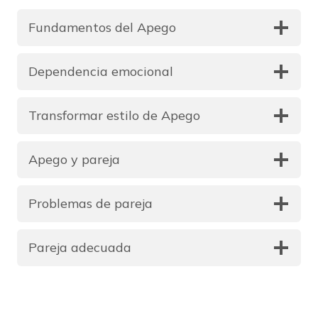
Fundamentos del Apego
Dependencia emocional
Transformar estilo de Apego
Apego y pareja
Problemas de pareja
Pareja adecuada