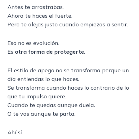
Antes te arrastrabas.
Ahora te haces el fuerte.
Pero te alejas justo cuando empiezas a sentir.
Eso no es evolución.
Es
otra forma de protegerte.
El estilo de apego no se transforma porque un
día entiendas lo que haces.
Se transforma cuando haces lo contrario de lo
que tu impulso quiere.
Cuando te quedas aunque duela.
O te vas aunque te parta.
Ahí sí.