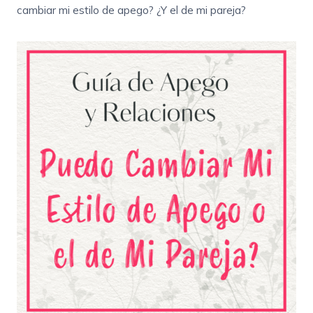
cambiar mi estilo de apego? ¿Y el de mi pareja?