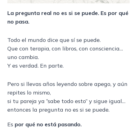
La pregunta real no es si se puede. Es por qué
no pasa.
Todo el mundo dice que sí se puede.
Que con terapia, con libros, con consciencia…
uno cambia.
Y es verdad. En parte.
Pero si llevas años leyendo sobre apego, y aún
repites lo mismo,
si tu pareja ya “sabe todo esto” y sigue igual…
entonces la pregunta no es si se puede.
Es
por qué no está pasando.