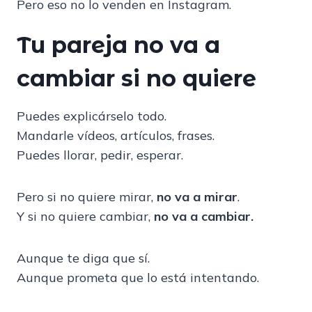
Pero eso no lo venden en Instagram.
Tu pareja no va a
cambiar si no quiere
Puedes explicárselo todo.
Mandarle vídeos, artículos, frases.
Puedes llorar, pedir, esperar.
Pero si no quiere mirar,
no va a mirar
.
Y si no quiere cambiar,
no va a cambiar.
Aunque te diga que sí.
Aunque prometa que lo está intentando.