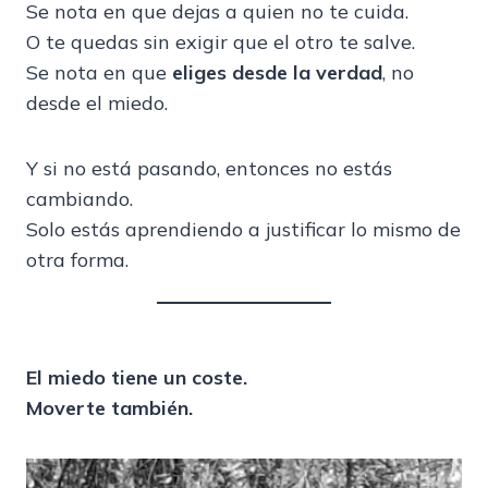
Se nota en que dejas a quien no te cuida.
O te quedas sin exigir que el otro te salve.
Se nota en que
eliges desde la verdad
, no
desde el miedo.
Y si no está pasando, entonces no estás
cambiando.
Solo estás aprendiendo a justificar lo mismo de
otra forma.
El miedo tiene un coste.
Moverte también.