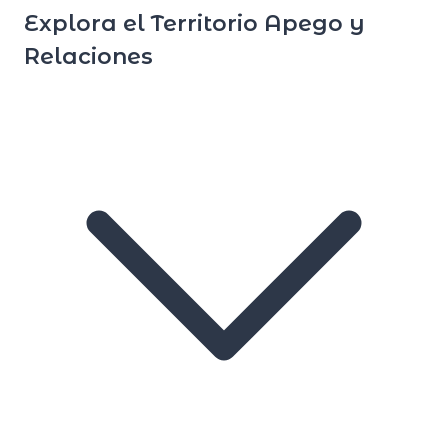
Explora el Territorio Apego y
Relaciones