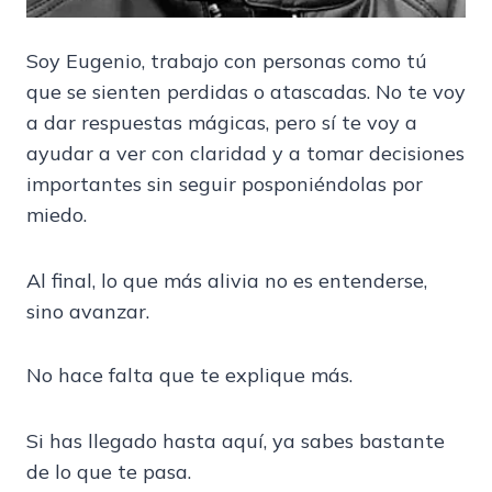
Soy Eugenio, trabajo con personas como tú
que se sienten perdidas o atascadas. No te voy
a dar respuestas mágicas, pero sí te voy a
ayudar a ver con claridad y a tomar decisiones
importantes sin seguir posponiéndolas por
miedo.
Al final, lo que más alivia no es entenderse,
sino avanzar.
No hace falta que te explique más.
Si has llegado hasta aquí, ya sabes bastante
de lo que te pasa.