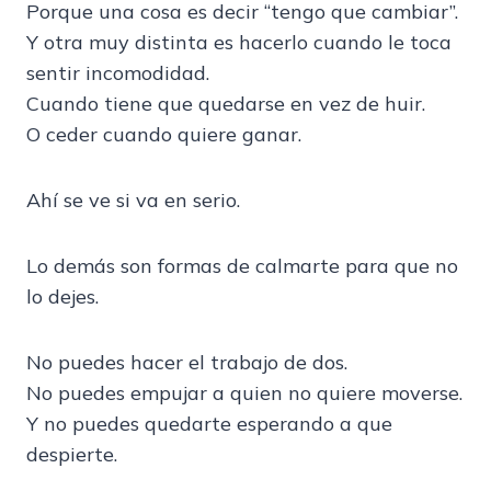
Porque una cosa es decir “tengo que cambiar”.
Y otra muy distinta es hacerlo cuando le toca
sentir incomodidad.
Cuando tiene que quedarse en vez de huir.
O ceder cuando quiere ganar.
Ahí se ve si va en serio.
Lo demás son formas de calmarte para que no
lo dejes.
No puedes hacer el trabajo de dos.
No puedes empujar a quien no quiere moverse.
Y no puedes quedarte esperando a que
despierte.