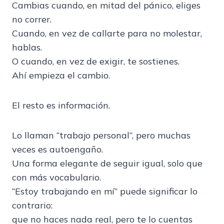
Cambias cuando, en mitad del pánico, eliges
no correr.
Cuando, en vez de callarte para no molestar,
hablas.
O cuando, en vez de exigir, te sostienes.
Ahí empieza el cambio.
El resto es información.
Lo llaman “trabajo personal”, pero muchas
veces es autoengaño.
Una forma elegante de seguir igual, solo que
con más vocabulario.
“Estoy trabajando en mí” puede significar lo
contrario:
que no haces nada real, pero te lo cuentas