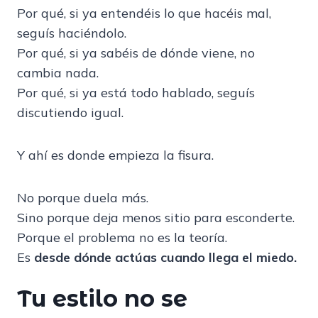
Por qué, si ya entendéis lo que hacéis mal,
seguís haciéndolo.
Por qué, si ya sabéis de dónde viene, no
cambia nada.
Por qué, si ya está todo hablado, seguís
discutiendo igual.
Y ahí es donde empieza la fisura.
No porque duela más.
Sino porque deja menos sitio para esconderte.
Porque el problema no es la teoría.
Es
desde dónde actúas cuando llega el miedo.
Tu estilo no se