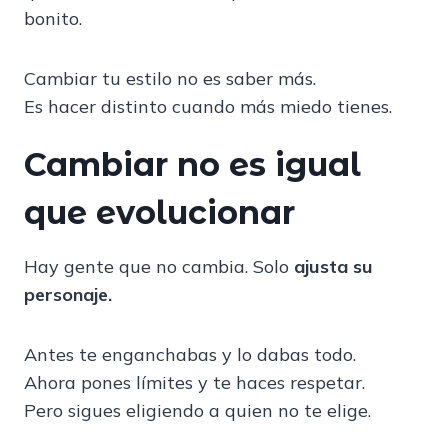
bonito.
Cambiar tu estilo no es saber más.
Es hacer distinto cuando más miedo tienes.
Cambiar no es igual
que evolucionar
Hay gente que no cambia. Solo
ajusta su
personaje.
Antes te enganchabas y lo dabas todo.
Ahora pones límites y te haces respetar.
Pero sigues eligiendo a quien no te elige.