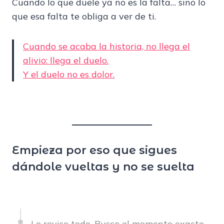
Cuando lo que duele ya no es la falta… sino lo
que esa falta te obliga a ver de ti.
Cuando se acaba la historia, no llega el
alivio: llega el duelo.
Y el duelo no es dolor.
Empieza por eso que sigues
dándole vueltas y no se suelta
Lo reviso todo. Busco el momento exacto