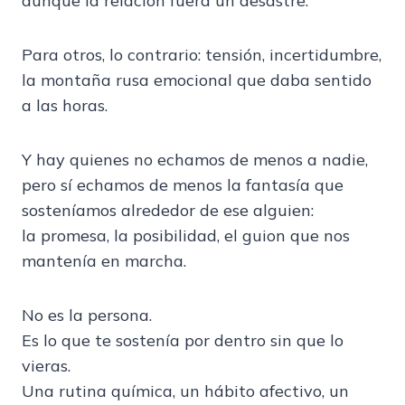
aunque la relación fuera un desastre.
Para otros, lo contrario: tensión, incertidumbre,
la montaña rusa emocional que daba sentido
a las horas.
Y hay quienes no echamos de menos a nadie,
pero sí echamos de menos la fantasía que
sosteníamos alrededor de ese alguien:
la promesa, la posibilidad, el guion que nos
mantenía en marcha.
No es la persona.
Es lo que te sostenía por dentro sin que lo
vieras.
Una rutina química, un hábito afectivo, un