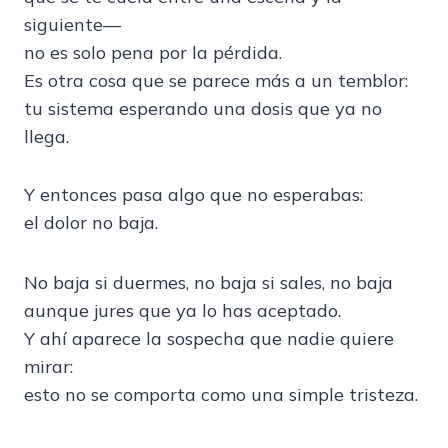
siguiente—
no es solo pena por la pérdida.
Es otra cosa que se parece más a un temblor:
tu sistema esperando una dosis que ya no
llega.
Y entonces pasa algo que no esperabas:
el dolor no baja.
No baja si duermes, no baja si sales, no baja
aunque jures que ya lo has aceptado.
Y ahí aparece la sospecha que nadie quiere
mirar:
esto no se comporta como una simple tristeza.