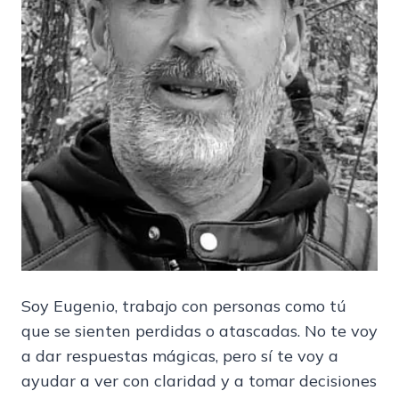
Soy Eugenio, trabajo con personas como tú
que se sienten perdidas o atascadas. No te voy
a dar respuestas mágicas, pero sí te voy a
ayudar a ver con claridad y a tomar decisiones