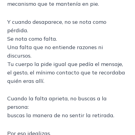
mecanismo que te mantenía en pie.
Y cuando desaparece, no se nota como
pérdida.
Se nota como falta.
Una falta que no entiende razones ni
discursos.
Tu cuerpo la pide igual que pedía el mensaje,
el gesto, el mínimo contacto que te recordaba
quién eras allí.
Cuando la falta aprieta, no buscas a la
persona:
buscas la manera de no sentir la retirada.
Por eso idealizas.