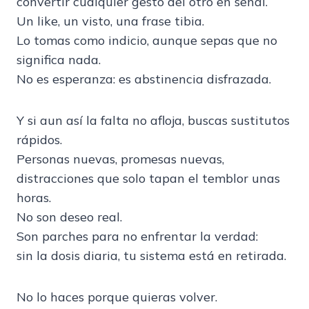
convertir cualquier gesto del otro en señal.
Un like, un visto, una frase tibia.
Lo tomas como indicio, aunque sepas que no
significa nada.
No es esperanza: es abstinencia disfrazada.
Y si aun así la falta no afloja, buscas sustitutos
rápidos.
Personas nuevas, promesas nuevas,
distracciones que solo tapan el temblor unas
horas.
No son deseo real.
Son parches para no enfrentar la verdad:
sin la dosis diaria, tu sistema está en retirada.
No lo haces porque quieras volver.