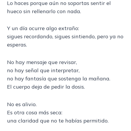
Lo haces porque aún no soportas sentir el
hueco sin rellenarlo con nada.
Y un día ocurre algo extraño:
sigues recordando, sigues sintiendo, pero ya no
esperas.
No hay mensaje que revisar,
no hay señal que interpretar,
no hay fantasía que sostenga la mañana.
El cuerpo deja de pedir la dosis.
No es alivio.
Es otra cosa más seca:
una claridad que no te habías permitido.