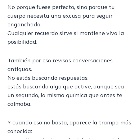
No porque fuese perfecto, sino porque tu
cuerpo necesita una excusa para seguir
enganchado.
Cualquier recuerdo sirve si mantiene viva la
posibilidad.
También por eso revisas conversaciones
antiguas.
No estás buscando respuestas:
estás buscando algo que active, aunque sea
un segundo, la misma química que antes te
calmaba.
Y cuando eso no basta, aparece la trampa más
conocida: