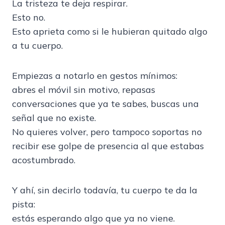
La tristeza te deja respirar.
Esto no.
Esto aprieta como si le hubieran quitado algo
a tu cuerpo.
Empiezas a notarlo en gestos mínimos:
abres el móvil sin motivo, repasas
conversaciones que ya te sabes, buscas una
señal que no existe.
No quieres volver, pero tampoco soportas no
recibir ese golpe de presencia al que estabas
acostumbrado.
Y ahí, sin decirlo todavía, tu cuerpo te da la
pista:
estás esperando algo que ya no viene.