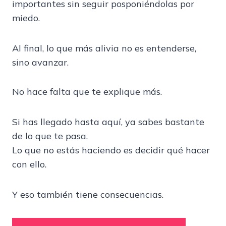
importantes sin seguir posponiéndolas por
miedo.
Al final, lo que más alivia no es entenderse,
sino avanzar.
No hace falta que te explique más.
Si has llegado hasta aquí, ya sabes bastante
de lo que te pasa.
Lo que no estás haciendo es decidir qué hacer
con ello.
Y eso también tiene consecuencias.