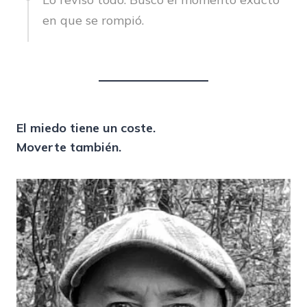
en que se rompió.
El miedo tiene un coste.
Moverte también.