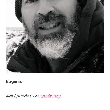
Eugenio
Aquí puedes ver
Quién soy