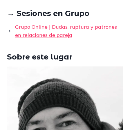
→ Sesiones en Grupo
Grupo Online | Dudas, ruptura y patrones
en relaciones de pareja
Sobre este lugar