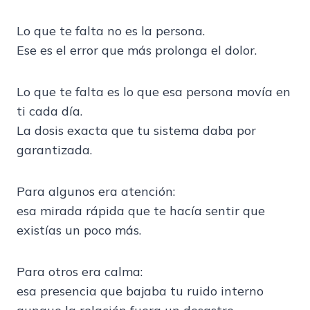
Lo que te falta no es la persona.
Ese es el error que más prolonga el dolor.
Lo que te falta es lo que esa persona movía en
ti cada día.
La dosis exacta que tu sistema daba por
garantizada.
Para algunos era atención:
esa mirada rápida que te hacía sentir que
existías un poco más.
Para otros era calma:
esa presencia que bajaba tu ruido interno