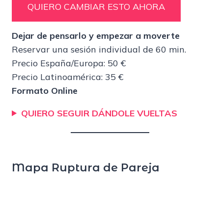
QUIERO CAMBIAR ESTO AHORA
Dejar de pensarlo y empezar a moverte
Reservar una sesión individual de 60 min.
Precio España/Europa: 50 €
Precio Latinoamérica: 35 €
Formato Online
QUIERO SEGUIR DÁNDOLE VUELTAS
Mapa Ruptura de Pareja