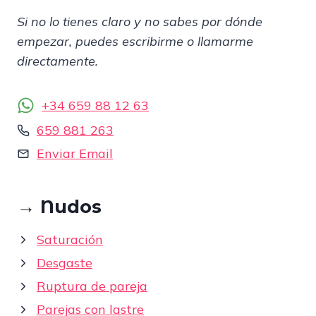
Si no lo tienes claro y no sabes por dónde
empezar, puedes escribirme o llamarme
directamente.
+34 659 88 12 63
659 881 263
Enviar Email
→
Nudos
Saturación
Desgaste
Ruptura de pareja
Parejas con lastre