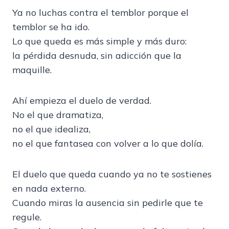
Ya no luchas contra el temblor porque el
temblor se ha ido.
Lo que queda es más simple y más duro:
la pérdida desnuda, sin adicción que la
maquille.
Ahí empieza el duelo de verdad.
No el que dramatiza,
no el que idealiza,
no el que fantasea con volver a lo que dolía.
El duelo que queda cuando ya no te sostienes
en nada externo.
Cuando miras la ausencia sin pedirle que te
regule.