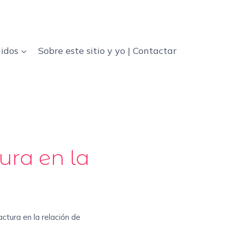
idos
Sobre este sitio y yo | Contactar
ura en la
actura en la relación de