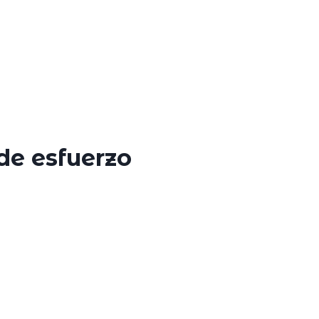
de esfuerzo