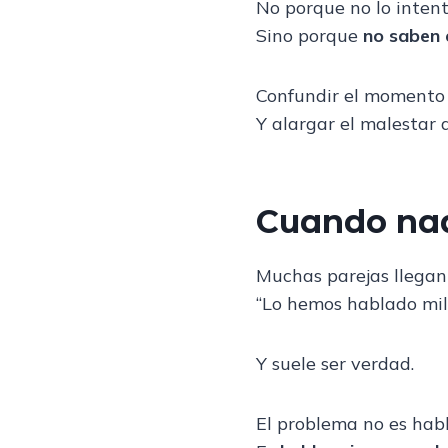
No porque no lo intent
Sino porque
no saben 
Confundir el momento 
Y alargar el malestar 
Cuando nad
Muchas parejas llegan 
“Lo hemos hablado mil 
Y suele ser verdad.
El problema no es habl