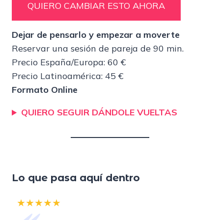
QUIERO CAMBIAR ESTO AHORA
Dejar de pensarlo y empezar a moverte
Reservar una sesión de pareja de 90 min.
Precio España/Europa: 60 €
Precio Latinoamérica: 45 €
Formato Online
QUIERO SEGUIR DÁNDOLE VUELTAS
Lo que pasa aquí dentro
«
★★★★★