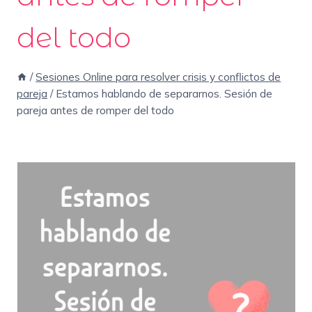
del todo
/
Sesiones Online para resolver crisis y conflictos de
pareja
/
Estamos hablando de separarnos. Sesión de
pareja antes de romper del todo