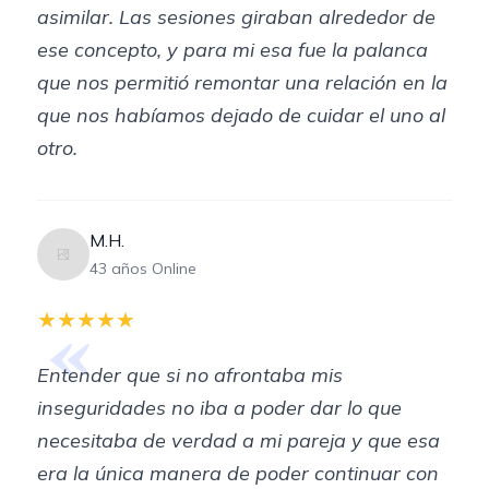
asimilar. Las sesiones giraban alrededor de
ese concepto, y para mi esa fue la palanca
que nos permitió remontar una relación en la
que nos habíamos dejado de cuidar el uno al
otro.
M.H.
43 años Online
«
★★★★★
Entender que si no afrontaba mis
inseguridades no iba a poder dar lo que
necesitaba de verdad a mi pareja y que esa
era la única manera de poder continuar con