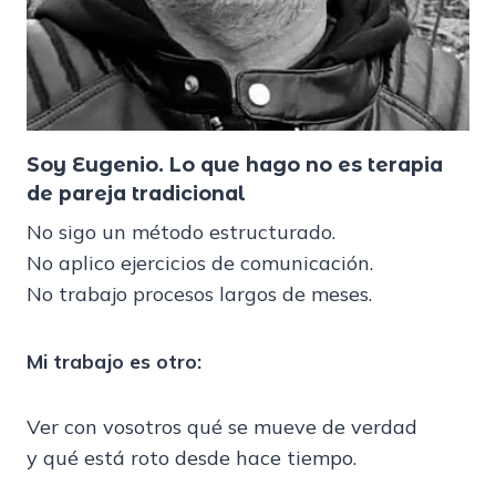
Soy Eugenio.
Lo que hago no es terapia
de pareja tradicional
No sigo un método estructurado.
No aplico ejercicios de comunicación.
No trabajo procesos largos de meses.
Mi trabajo es otro:
Ver con vosotros qué se mueve de verdad
y qué está roto desde hace tiempo.