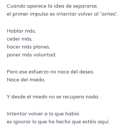
Cuando aparece la idea de separarse,
el primer impulso es intentar volver al “antes”.
Hablar más,
ceder más,
hacer más planes,
poner más voluntad.
Pero ese esfuerzo no nace del deseo.
Nace del miedo.
Y desde el miedo no se recupera nada.
Intentar volver a lo que había
es ignorar lo que ha hecho que estéis aquí.