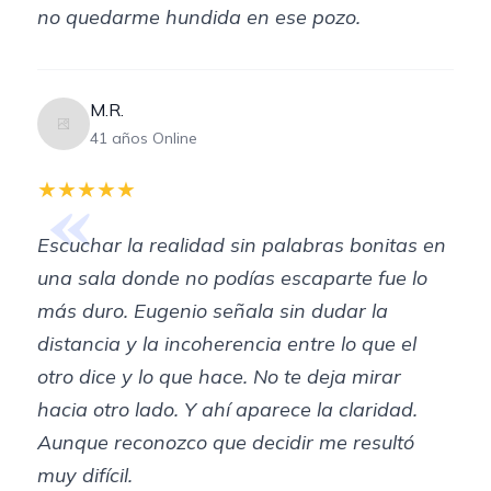
no quedarme hundida en ese pozo.
M.R.
41 años Online
«
★★★★★
Escuchar la realidad sin palabras bonitas en
una sala donde no podías escaparte fue lo
más duro. Eugenio señala sin dudar la
distancia y la incoherencia entre lo que el
otro dice y lo que hace. No te deja mirar
hacia otro lado. Y ahí aparece la claridad.
Aunque reconozco que decidir me resultó
muy difícil.