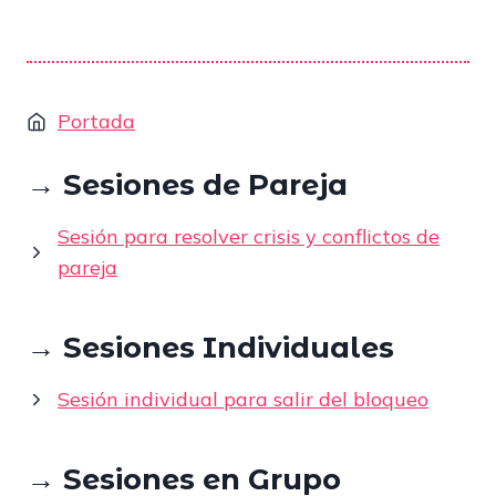
Portada
→ Sesiones de Pareja
Sesión para resolver crisis y conflictos de
pareja
→ Sesiones Individuales
Sesión individual para salir del bloqueo
→ Sesiones en Grupo