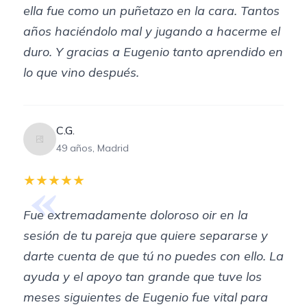
ella fue como un puñetazo en la cara. Tantos
años haciéndolo mal y jugando a hacerme el
duro. Y gracias a Eugenio tanto aprendido en
lo que vino después.
C.G.
49 años, Madrid
«
★★★★★
Fue extremadamente doloroso oir en la
sesión de tu pareja que quiere separarse y
darte cuenta de que tú no puedes con ello. La
ayuda y el apoyo tan grande que tuve los
meses siguientes de Eugenio fue vital para