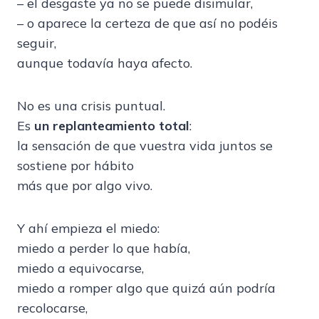
– el desgaste ya no se puede disimular,
– o aparece la certeza de que así no podéis
seguir,
aunque todavía haya afecto.
No es una crisis puntual.
Es
un replanteamiento total
:
la sensación de que vuestra vida juntos se
sostiene por hábito
más que por algo vivo.
Y ahí empieza el miedo:
miedo a perder lo que había,
miedo a equivocarse,
miedo a romper algo que quizá aún podría
recolocarse,