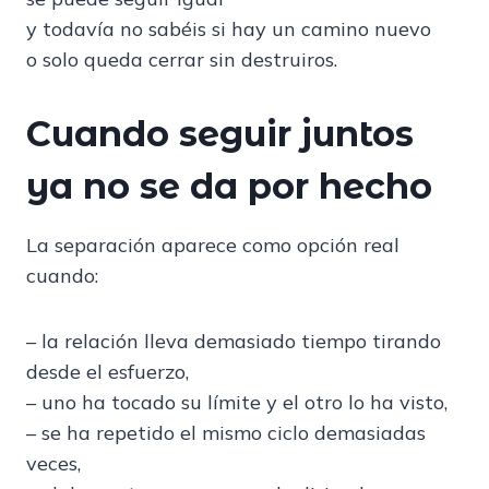
y todavía no sabéis si hay un camino nuevo
o solo queda cerrar sin destruiros.
Cuando seguir juntos
ya no se da por hecho
La separación aparece como opción real
cuando:
– la relación lleva demasiado tiempo tirando
desde el esfuerzo,
– uno ha tocado su límite y el otro lo ha visto,
– se ha repetido el mismo ciclo demasiadas
veces,