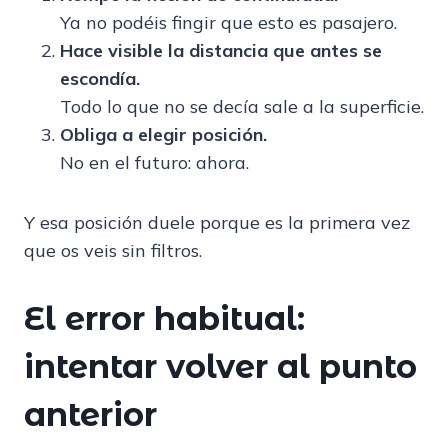
Ya no podéis fingir que esto es pasajero.
Hace visible la distancia que antes se
escondía.
Todo lo que no se decía sale a la superficie.
Obliga a elegir posición.
No en el futuro: ahora.
Y esa posición duele porque es la primera vez
que os veis sin filtros.
El error habitual:
intentar volver al punto
anterior