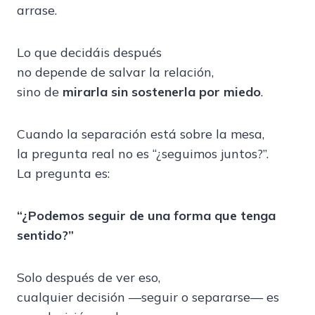
arrase.
Lo que decidáis después
no depende de salvar la relación,
sino de
mirarla sin sostenerla por miedo
.
Cuando la separación está sobre la mesa,
la pregunta real no es “¿seguimos juntos?”.
La pregunta es:
“¿Podemos seguir de una forma que tenga
sentido?”
Solo después de ver eso,
cualquier decisión —seguir o separarse— es