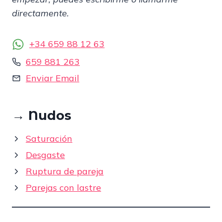
directamente.
+34 659 88 12 63
659 881 263
Enviar Email
→
Nudos
Saturación
Desgaste
Ruptura de pareja
Parejas con lastre