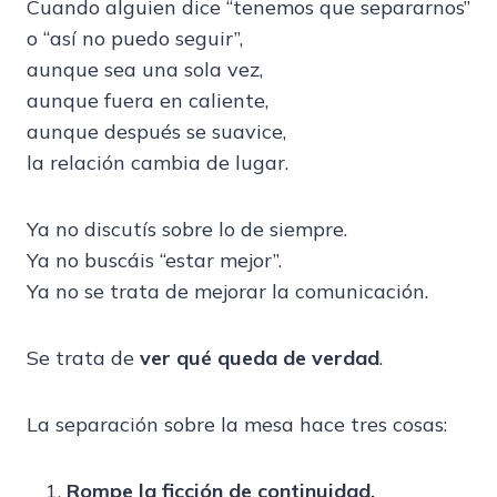
Cuando alguien dice “tenemos que separarnos”
o “así no puedo seguir”,
aunque sea una sola vez,
aunque fuera en caliente,
aunque después se suavice,
la relación cambia de lugar.
Ya no discutís sobre lo de siempre.
Ya no buscáis “estar mejor”.
Ya no se trata de mejorar la comunicación.
Se trata de
ver qué queda de verdad
.
La separación sobre la mesa hace tres cosas:
Rompe la ficción de continuidad.