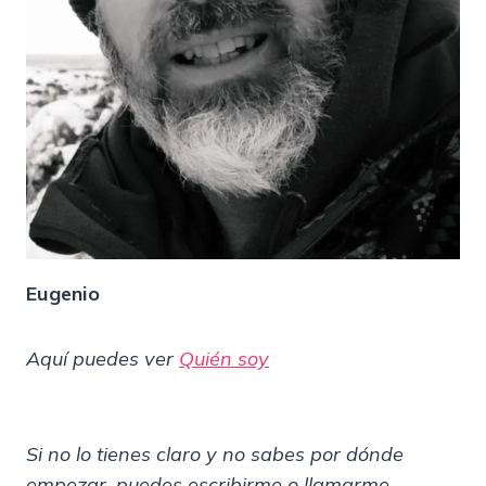
Eugenio
Aquí puedes ver
Quién soy
Si no lo tienes claro y no sabes por dónde
empezar, puedes escribirme o llamarme