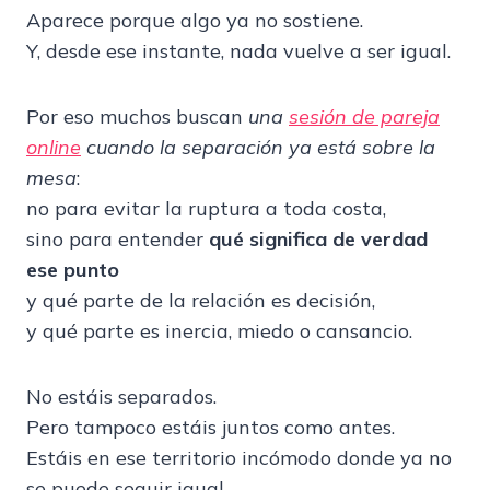
Aparece porque algo ya no sostiene.
Y, desde ese instante, nada vuelve a ser igual.
Por eso muchos buscan
una
sesión de pareja
online
cuando la separación ya está sobre la
mesa
:
no para evitar la ruptura a toda costa,
sino para entender
qué significa de verdad
ese punto
y qué parte de la relación es decisión,
y qué parte es inercia, miedo o cansancio.
No estáis separados.
Pero tampoco estáis juntos como antes.
Estáis en ese territorio incómodo donde ya no
se puede seguir igual