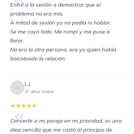
Entré a la sesión a demostrar que el
problema no era mío.
A mitad de sesión ya no podía ni hablar.
Se me cayó todo. Me rompí y me puse a
llorar.
No era la otra persona, era yo quien había
boicoteado la relación.
L.J.
37 años Online
«
★★★★★
Convertir a mi pareja en mi prioridad, es una
idea sencilla que me costó al principio de