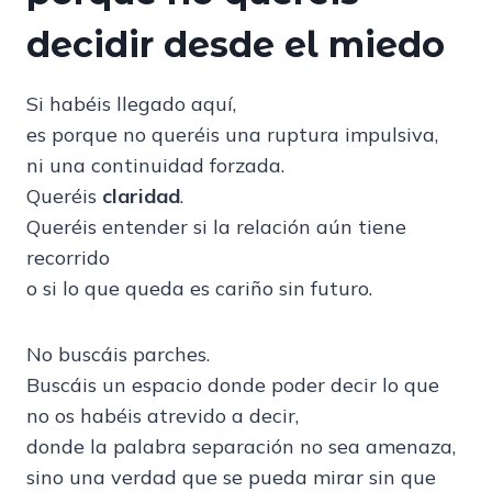
decidir desde el miedo
Si habéis llegado aquí,
es porque no queréis una ruptura impulsiva,
ni una continuidad forzada.
Queréis
claridad
.
Queréis entender si la relación aún tiene
recorrido
o si lo que queda es cariño sin futuro.
No buscáis parches.
Buscáis un espacio donde poder decir lo que
no os habéis atrevido a decir,
donde la palabra separación no sea amenaza,
sino una verdad que se pueda mirar sin que