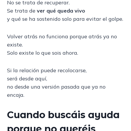
No se trata de recuperar.
Se trata de
ver qué queda vivo
y qué se ha sostenido solo para evitar el golpe.
Volver atrás no funciona porque atrás ya no
existe.
Solo existe lo que sois ahora.
Si la relación puede recolocarse,
será desde aquí,
no desde una versión pasada que ya no
encaja.
Cuando buscáis ayuda
porque no queréis