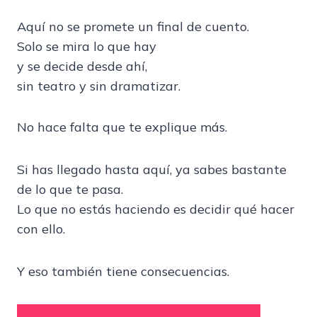
Aquí no se promete un final de cuento.
Solo se mira lo que hay
y se decide desde ahí,
sin teatro y sin dramatizar.
No hace falta que te explique más.
Si has llegado hasta aquí, ya sabes bastante
de lo que te pasa.
Lo que no estás haciendo es decidir qué hacer
con ello.
Y eso también tiene consecuencias.