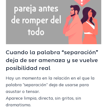
Cuando la palabra “separación”
deja de ser amenaza y se vuelve
posibilidad real
Hay un momento en la relación en el que la
palabra “separación” deja de usarse para
asustar o tensar.
Aparece limpia, directa, sin gritos, sin
dramatismo.