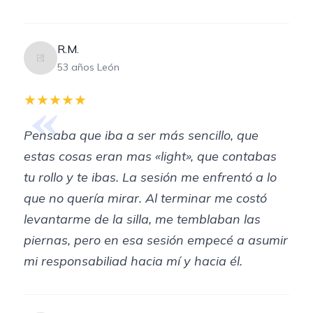
R.M.
53 años León
«
★★★★★
Pensaba que iba a ser más sencillo, que
estas cosas eran mas «light», que contabas
tu rollo y te ibas. La sesión me enfrentó a lo
que no quería mirar. Al terminar me costó
levantarme de la silla, me temblaban las
piernas, pero en esa sesión empecé a asumir
mi responsabiliad hacia mí y hacia él.