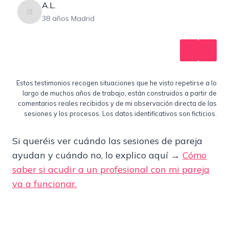
A.L.
38 años Madrid
Estos testimonios recogen situaciones que he visto repetirse a lo
largo de muchos años de trabajo, están construidos a partir de
comentarios reales recibidos y de mi observación directa de las
sesiones y los procesos. Los datos identificativos son ficticios.
Si queréis ver cuándo las sesiones de pareja
ayudan y cuándo no, lo explico aquí →
Cómo
saber si acudir a un profesional con mi pareja
va a funcionar.