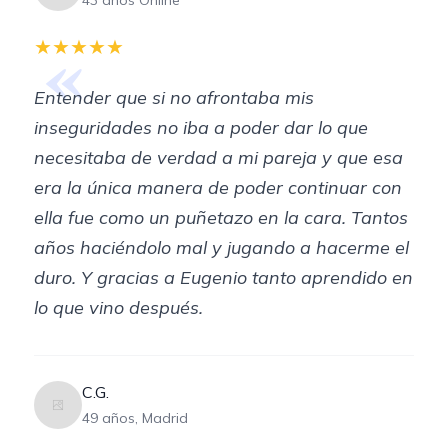
43 años Online
«
★★★★★
Entender que si no afrontaba mis
inseguridades no iba a poder dar lo que
necesitaba de verdad a mi pareja y que esa
era la única manera de poder continuar con
ella fue como un puñetazo en la cara. Tantos
años haciéndolo mal y jugando a hacerme el
duro. Y gracias a Eugenio tanto aprendido en
lo que vino después.
C.G.
49 años, Madrid