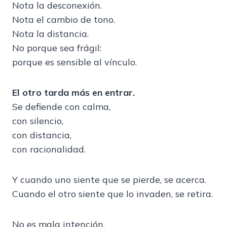
Nota la desconexión.
Nota el cambio de tono.
Nota la distancia.
No porque sea frágil:
porque es sensible al vínculo.
El otro tarda más en entrar.
Se defiende con calma,
con silencio,
con distancia,
con racionalidad.
Y cuando uno siente que se pierde, se acerca.
Cuando el otro siente que lo invaden, se retira.
No es mala intención.