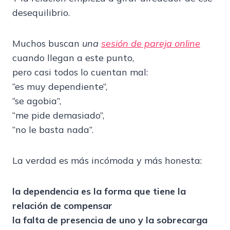
desequilibrio.
Muchos buscan
una
sesión de pareja online
cuando llegan a este punto,
pero casi todos lo cuentan mal:
“es muy dependiente”,
“se agobia”,
“me pide demasiado”,
“no le basta nada”.
La verdad es más incómoda y más honesta:
la dependencia es la forma que tiene la
relación de compensar
la falta de presencia de uno y la sobrecarga