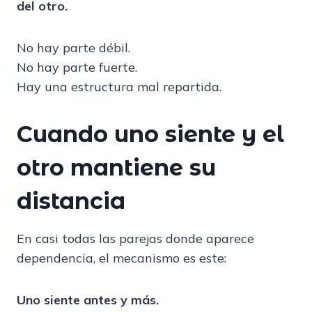
del otro.
No hay parte débil.
No hay parte fuerte.
Hay una estructura mal repartida.
Cuando uno siente y el
otro mantiene su
distancia
En casi todas las parejas donde aparece
dependencia, el mecanismo es este:
Uno siente antes y más.