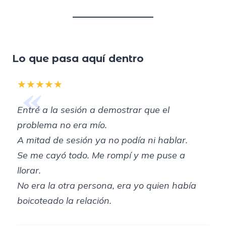
Lo que pasa aquí dentro
«
★★★★★
Entré a la sesión a demostrar que el
problema no era mío.
A mitad de sesión ya no podía ni hablar.
Se me cayó todo. Me rompí y me puse a
llorar.
No era la otra persona, era yo quien había
boicoteado la relación.