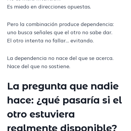
Es miedo en direcciones opuestas.
Pero la combinación produce dependencia:
uno busca señales que el otro no sabe dar.
El otro intenta no fallar… evitando.
La dependencia no nace del que se acerca.
Nace del que no sostiene.
La pregunta que nadie
hace:
¿qué pasaría si el
otro estuviera
realmente disponible?