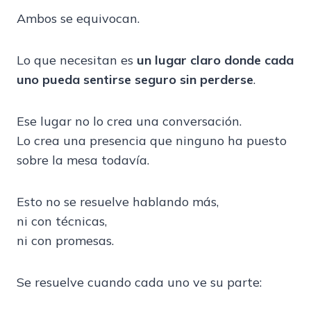
Ambos se equivocan.
Lo que necesitan es
un lugar claro donde cada
uno pueda sentirse seguro sin perderse
.
Ese lugar no lo crea una conversación.
Lo crea una presencia que ninguno ha puesto
sobre la mesa todavía.
Esto no se resuelve hablando más,
ni con técnicas,
ni con promesas.
Se resuelve cuando cada uno ve su parte: