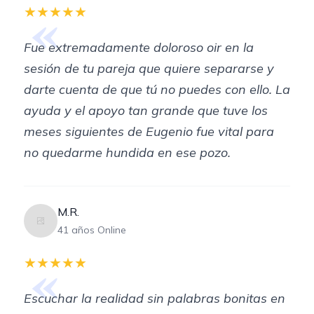
«
★★★★★
Fue extremadamente doloroso oir en la
sesión de tu pareja que quiere separarse y
darte cuenta de que tú no puedes con ello. La
ayuda y el apoyo tan grande que tuve los
meses siguientes de Eugenio fue vital para
no quedarme hundida en ese pozo.
M.R.
41 años Online
«
★★★★★
Escuchar la realidad sin palabras bonitas en