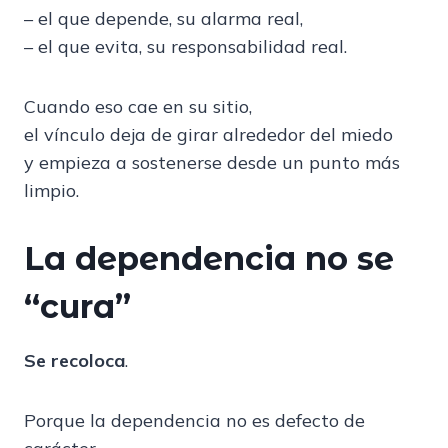
– el que depende, su alarma real,
– el que evita, su responsabilidad real.
Cuando eso cae en su sitio,
el vínculo deja de girar alrededor del miedo
y empieza a sostenerse desde un punto más
limpio.
La dependencia no se
“cura”
Se recoloca
.
Porque la dependencia no es defecto de