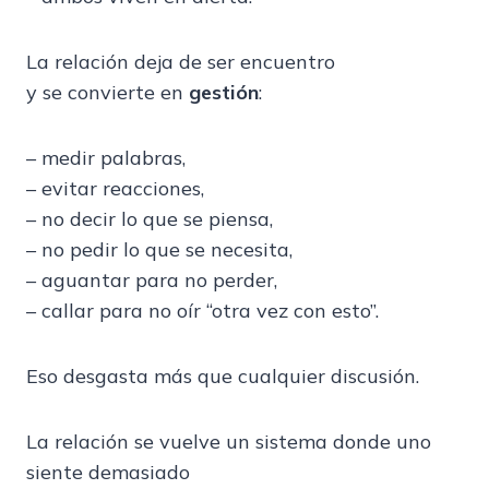
La relación deja de ser encuentro
y se convierte en
gestión
:
– medir palabras,
– evitar reacciones,
– no decir lo que se piensa,
– no pedir lo que se necesita,
– aguantar para no perder,
– callar para no oír “otra vez con esto”.
Eso desgasta más que cualquier discusión.
La relación se vuelve un sistema donde uno
siente demasiado