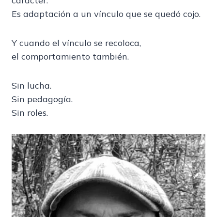
carácter.
Es adaptación a un vínculo que se quedó cojo.
Y cuando el vínculo se recoloca,
el comportamiento también.
Sin lucha.
Sin pedagogía.
Sin roles.