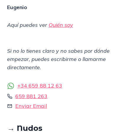
Eugenio
Aquí puedes ver
Quién soy
Si no lo tienes claro y no sabes por dónde
empezar, puedes escribirme o llamarme
directamente.
+34 659 88 12 63
659 881 263
Enviar Email
→
Nudos