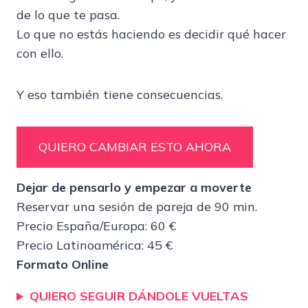
de lo que te pasa.
Lo que no estás haciendo es decidir qué hacer
con ello.
Y eso también tiene consecuencias.
QUIERO CAMBIAR ESTO AHORA
Dejar de pensarlo y empezar a moverte
Reservar una sesión de pareja de 90 min.
Precio España/Europa: 60 €
Precio Latinoamérica: 45 €
Formato Online
QUIERO SEGUIR DÁNDOLE VUELTAS