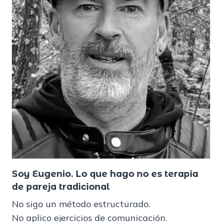
Soy Eugenio.
Lo que hago no es terapia
de pareja tradicional
No sigo un método estructurado.
No aplico ejercicios de comunicación.