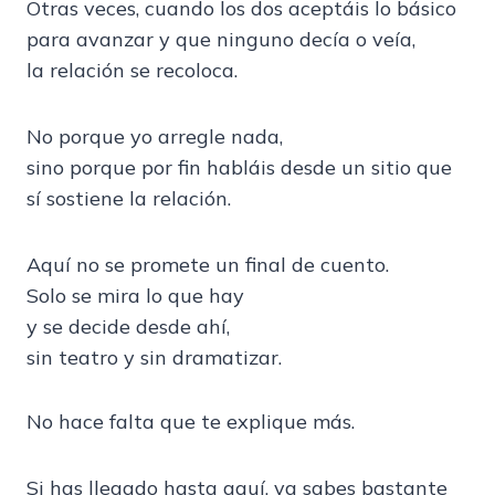
Otras veces, cuando los dos aceptáis lo básico
para avanzar y que ninguno decía o veía,
la relación se recoloca.
No porque yo arregle nada,
sino porque por fin habláis desde un sitio que
sí sostiene la relación.
Aquí no se promete un final de cuento.
Solo se mira lo que hay
y se decide desde ahí,
sin teatro y sin dramatizar.
No hace falta que te explique más.
Si has llegado hasta aquí, ya sabes bastante