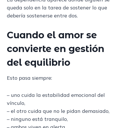
queda solo en la tarea de sostener lo que
debería sostenerse entre dos.
Cuando el amor se
convierte en gestión
del equilibrio
Esto pasa siempre:
– uno cuida la estabilidad emocional del
vínculo,
– el otro cuida que no le pidan demasiado,
– ninguno está tranquilo,
– ambos viven en alerta.