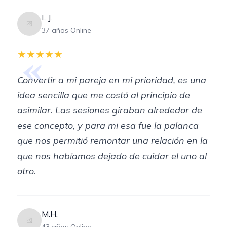
L.J.
37 años Online
«
★★★★★
Convertir a mi pareja en mi prioridad, es una
idea sencilla que me costó al principio de
asimilar. Las sesiones giraban alrededor de
ese concepto, y para mi esa fue la palanca
que nos permitió remontar una relación en la
que nos habíamos dejado de cuidar el uno al
otro.
M.H.