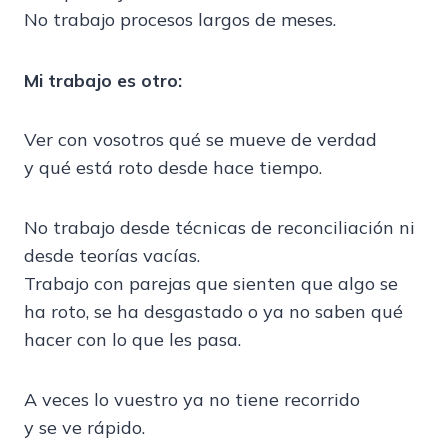
No trabajo procesos largos de meses.
Mi trabajo es otro:
Ver con vosotros qué se mueve de verdad
y qué está roto desde hace tiempo.
No trabajo desde técnicas de reconciliación ni
desde teorías vacías.
Trabajo con parejas que sienten que algo se
ha roto, se ha desgastado o ya no saben qué
hacer con lo que les pasa.
A veces lo vuestro ya no tiene recorrido
y se ve rápido.