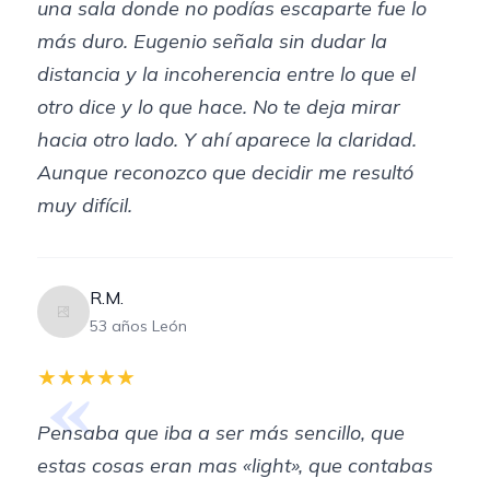
una sala donde no podías escaparte fue lo
más duro. Eugenio señala sin dudar la
distancia y la incoherencia entre lo que el
otro dice y lo que hace. No te deja mirar
hacia otro lado. Y ahí aparece la claridad.
Aunque reconozco que decidir me resultó
muy difícil.
R.M.
53 años León
«
★★★★★
Pensaba que iba a ser más sencillo, que
estas cosas eran mas «light», que contabas