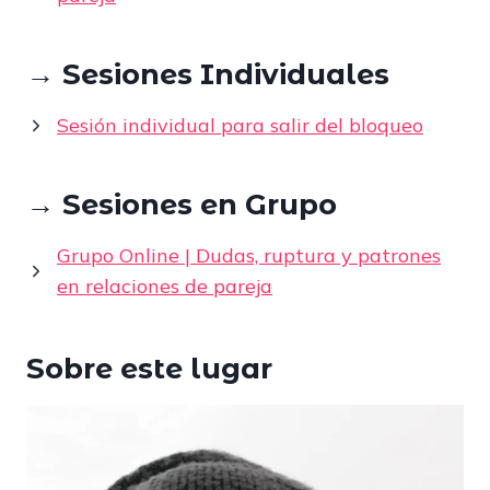
→ Sesiones Individuales
Sesión individual para salir del bloqueo
→ Sesiones en Grupo
Grupo Online | Dudas, ruptura y patrones
en relaciones de pareja
Sobre este lugar