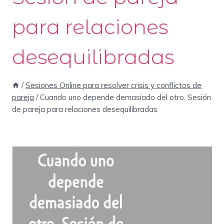
para relaciones
desequilibradas
/
Sesiones Online para resolver crisis y conflictos de
pareja
/
Cuando uno depende demasiado del otro. Sesión
de pareja para relaciones desequilibradas