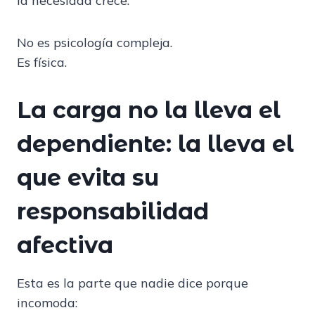
la necesidad crece.
No es psicología compleja.
Es física.
La carga no la lleva el
dependiente: la lleva el
que evita su
responsabilidad
afectiva
Esta es la parte que nadie dice porque
incomoda: