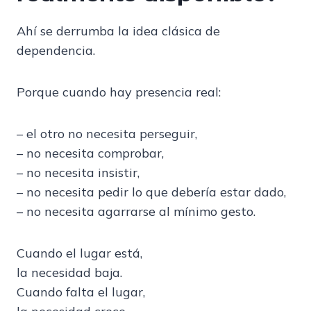
Ahí se derrumba la idea clásica de
dependencia.
Porque cuando hay presencia real:
– el otro no necesita perseguir,
– no necesita comprobar,
– no necesita insistir,
– no necesita pedir lo que debería estar dado,
– no necesita agarrarse al mínimo gesto.
Cuando el lugar está,
la necesidad baja.
Cuando falta el lugar,