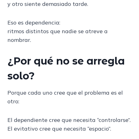
y otro siente demasiado tarde.
Eso es dependencia:
ritmos distintos que nadie se atreve a
nombrar.
¿Por qué no se arregla
solo?
Porque cada uno cree que el problema es el
otro:
El dependiente cree que necesita “controlarse”.
El evitativo cree que necesita “espacio”.