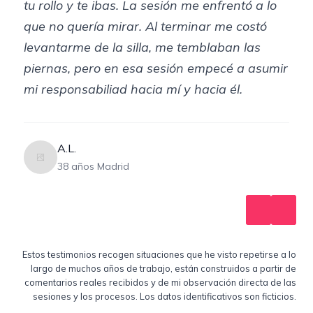
tu rollo y te ibas. La sesión me enfrentó a lo
que no quería mirar. Al terminar me costó
levantarme de la silla, me temblaban las
piernas, pero en esa sesión empecé a asumir
mi responsabiliad hacia mí y hacia él.
A.L.
38 años Madrid
Estos testimonios recogen situaciones que he visto repetirse a lo
largo de muchos años de trabajo, están construidos a partir de
comentarios reales recibidos y de mi observación directa de las
sesiones y los procesos. Los datos identificativos son ficticios.