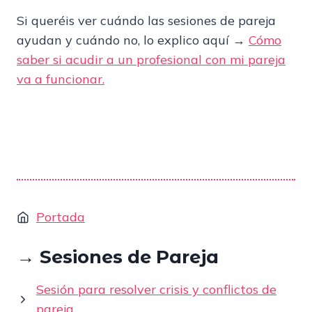
Si queréis ver cuándo las sesiones de pareja
ayudan y cuándo no, lo explico aquí →
Cómo
saber si acudir a un profesional con mi pareja
va a funcionar.
Portada
→ Sesiones de Pareja
Sesión para resolver crisis y conflictos de
pareja