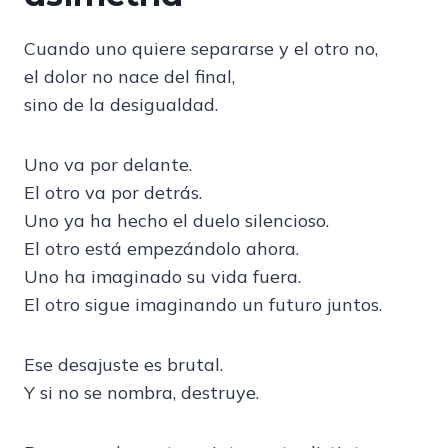
Cuando uno quiere separarse y el otro no,
el dolor no nace del final,
sino de la desigualdad.
Uno va por delante.
El otro va por detrás.
Uno ya ha hecho el duelo silencioso.
El otro está empezándolo ahora.
Uno ha imaginado su vida fuera.
El otro sigue imaginando un futuro juntos.
Ese desajuste es brutal.
Y si no se nombra, destruye.