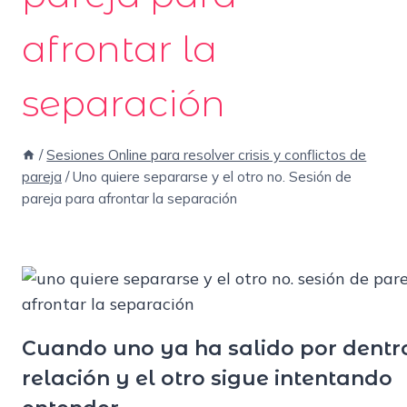
afrontar la
separación
/
Sesiones Online para resolver crisis y conflictos de
pareja
/
Uno quiere separarse y el otro no. Sesión de
pareja para afrontar la separación
Cuando uno ya ha salido por dentro
relación y el otro sigue intentando