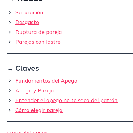
Saturación
Desgaste
Ruptura de pareja
Parejas con lastre
→ Claves
Fundamentos del Apego
Apego y Pareja
Entender el apego no te saca del patrón
Cómo elegir pareja