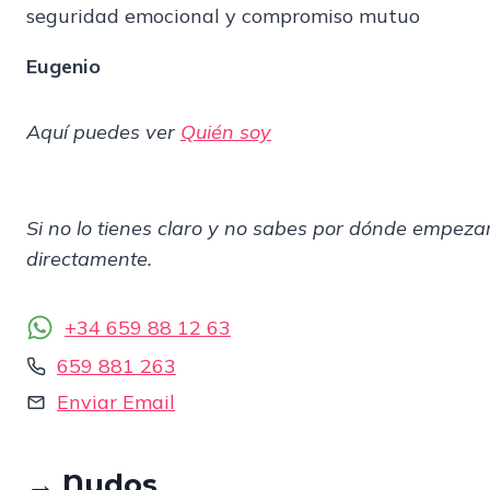
Eugenio
Aquí puedes ver
Quién soy
Si no lo tienes claro y no sabes por dónde empeza
directamente.
+34 659 88 12 63
659 881 263
Enviar Email
→
Nudos