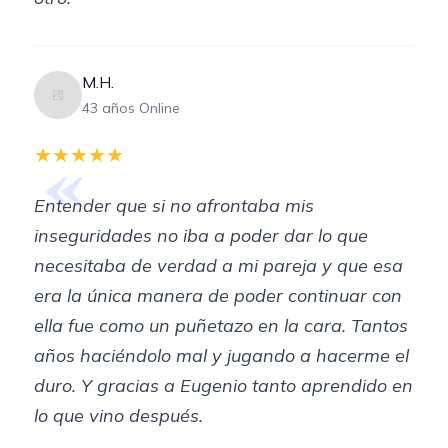
M.H.
43 años Online
«
★★★★★
Entender que si no afrontaba mis
inseguridades no iba a poder dar lo que
necesitaba de verdad a mi pareja y que esa
era la única manera de poder continuar con
ella fue como un puñetazo en la cara. Tantos
años haciéndolo mal y jugando a hacerme el
duro. Y gracias a Eugenio tanto aprendido en
lo que vino después.