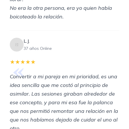
No era la otra persona, era yo quien había
boicoteado la relación.
L.J.
37 años Online
«
★★★★★
Convertir a mi pareja en mi prioridad, es una
idea sencilla que me costó al principio de
asimilar. Las sesiones giraban alrededor de
ese concepto, y para mi esa fue la palanca
que nos permitió remontar una relación en la
que nos habíamos dejado de cuidar el uno al
otro.