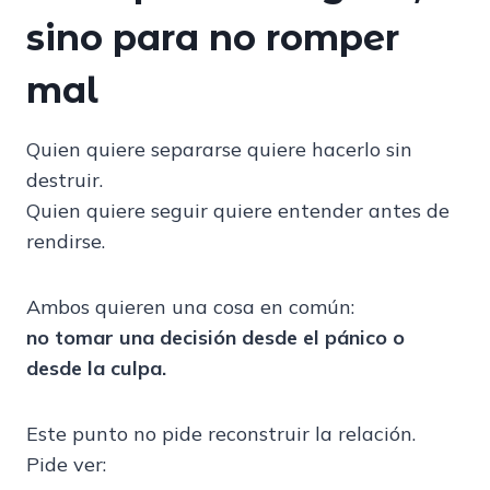
sino para no romper
mal
Quien quiere separarse quiere hacerlo sin
destruir.
Quien quiere seguir quiere entender antes de
rendirse.
Ambos quieren una cosa en común:
no tomar una decisión desde el pánico o
desde la culpa.
Este punto no pide reconstruir la relación.
Pide ver: