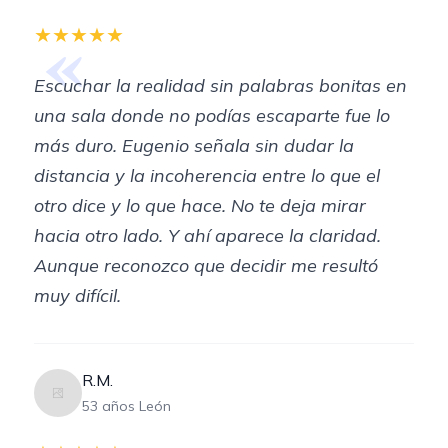
«
★★★★★
Escuchar la realidad sin palabras bonitas en
una sala donde no podías escaparte fue lo
más duro. Eugenio señala sin dudar la
distancia y la incoherencia entre lo que el
otro dice y lo que hace. No te deja mirar
hacia otro lado. Y ahí aparece la claridad.
Aunque reconozco que decidir me resultó
muy difícil.
R.M.
53 años León