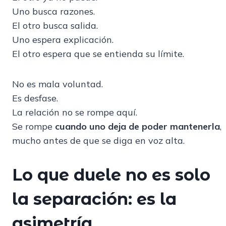
Uno busca razones.
El otro busca salida.
Uno espera explicación.
El otro espera que se entienda su límite.
No es mala voluntad.
Es desfase.
La relación no se rompe aquí.
Se rompe
cuando uno deja de poder mantenerla
,
mucho antes de que se diga en voz alta.
Lo que duele no es solo
la separación: es la
asimetría