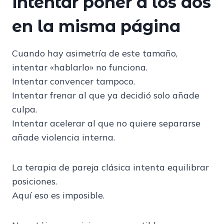
intentar poner a los dos
en la misma página
Cuando hay asimetría de este tamaño,
intentar «hablarlo» no funciona.
Intentar convencer tampoco.
Intentar frenar al que ya decidió solo añade
culpa.
Intentar acelerar al que no quiere separarse
añade violencia interna.
La terapia de pareja clásica intenta equilibrar
posiciones.
Aquí eso es imposible.