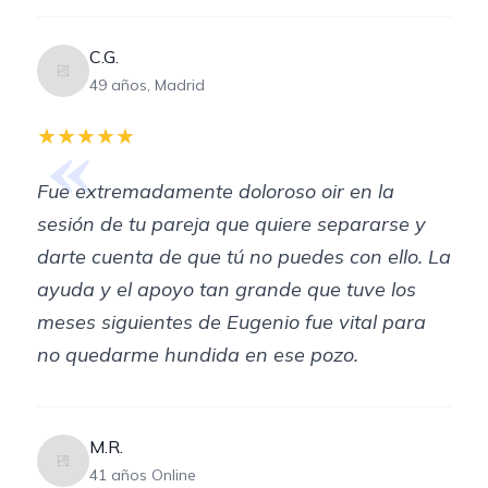
C.G.
49 años, Madrid
«
★★★★★
Fue extremadamente doloroso oir en la
sesión de tu pareja que quiere separarse y
darte cuenta de que tú no puedes con ello. La
ayuda y el apoyo tan grande que tuve los
meses siguientes de Eugenio fue vital para
no quedarme hundida en ese pozo.
M.R.
41 años Online