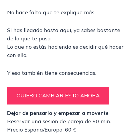
No hace falta que te explique más.
Si has llegado hasta aquí, ya sabes bastante
de lo que te pasa.
Lo que no estás haciendo es decidir qué hacer
con ello.
Y eso también tiene consecuencias.
QUIERO CAMBIAR ESTO AHORA
Dejar de pensarlo y empezar a moverte
Reservar una sesión de pareja de 90 min.
Precio España/Europa: 60 €