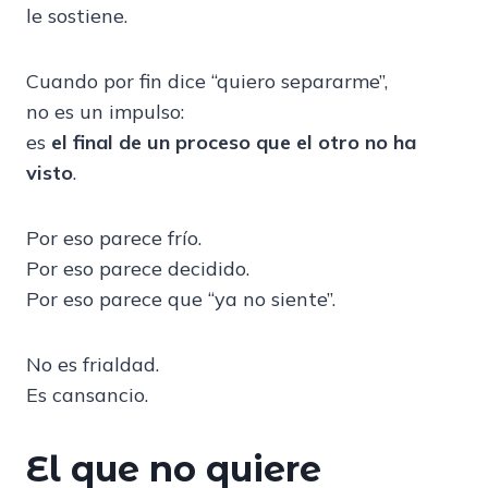
le sostiene.
Cuando por fin dice “quiero separarme”,
no es un impulso:
es
el final de un proceso que el otro no ha
visto
.
Por eso parece frío.
Por eso parece decidido.
Por eso parece que “ya no siente”.
No es frialdad.
Es cansancio.
El que no quiere