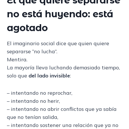
El que quiere separarse
no está huyendo: está
agotado
El imaginario social dice que quien quiere
separarse “no lucha”.
Mentira.
La mayoría lleva luchando demasiado tiempo,
solo que
del lado invisible
:
– intentando no reprochar,
– intentando no herir,
– intentando no abrir conflictos que ya sabía
que no tenían salida,
– intentando sostener una relación que ya no