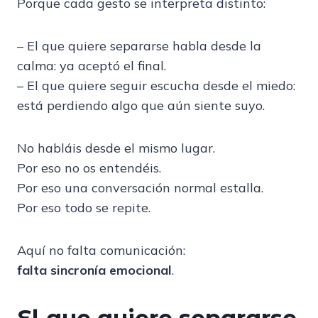
Porque cada gesto se interpreta distinto:
– El que quiere separarse habla desde la
calma: ya aceptó el final.
– El que quiere seguir escucha desde el miedo:
está perdiendo algo que aún siente suyo.
No habláis desde el mismo lugar.
Por eso no os entendéis.
Por eso una conversación normal estalla.
Por eso todo se repite.
Aquí no falta comunicación:
falta sincronía emocional
.