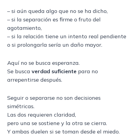
– si aún queda algo que no se ha dicho,
– si la separación es firme o fruto del
agotamiento,
– si la relación tiene un intento real pendiente
o si prolongarla sería un daño mayor.
Aquí no se busca esperanza.
Se busca
verdad suficiente
para no
arrepentirse después.
Seguir o separarse no son decisiones
simétricas.
Las dos requieren claridad,
pero una se sostiene y la otra se cierra.
Y ambas duelen si se toman desde el miedo.