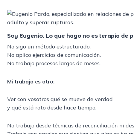
Soy Eugenio.
Lo que hago no es terapia de p
No sigo un método estructurado.
No aplico ejercicios de comunicación.
No trabajo procesos largos de meses.
Mi trabajo es otro:
Ver con vosotros qué se mueve de verdad
y qué está roto desde hace tiempo.
No trabajo desde técnicas de reconciliación ni des
Trabajo con parejas que sienten que algo se ha ro