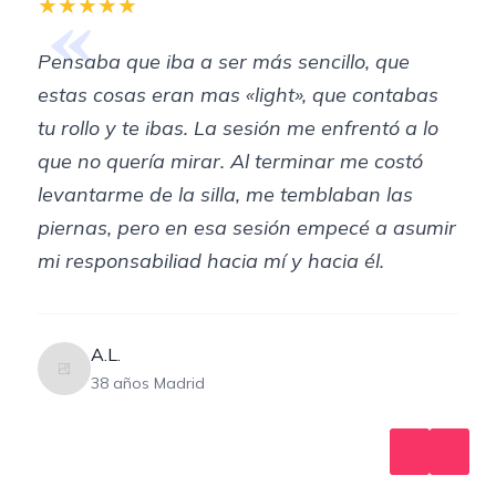
«
★★★★★
Pensaba que iba a ser más sencillo, que
estas cosas eran mas «light», que contabas
tu rollo y te ibas. La sesión me enfrentó a lo
que no quería mirar. Al terminar me costó
levantarme de la silla, me temblaban las
piernas, pero en esa sesión empecé a asumir
mi responsabiliad hacia mí y hacia él.
A.L.
38 años Madrid