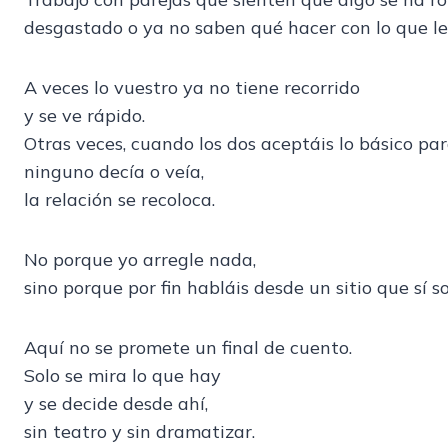
desgastado o ya no saben qué hacer con lo que le
A veces lo vuestro ya no tiene recorrido
y se ve rápido.
Otras veces, cuando los dos aceptáis lo básico pa
ninguno decía o veía,
la relación se recoloca.
No porque yo arregle nada,
sino porque por fin habláis desde un sitio que sí so
Aquí no se promete un final de cuento.
Solo se mira lo que hay
y se decide desde ahí,
sin teatro y sin dramatizar.