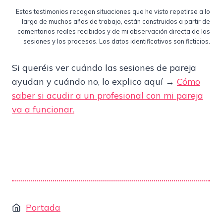
Estos testimonios recogen situaciones que he visto repetirse a lo
largo de muchos años de trabajo, están construidos a partir de
comentarios reales recibidos y de mi observación directa de las
sesiones y los procesos. Los datos identificativos son ficticios.
Si queréis ver cuándo las sesiones de pareja
ayudan y cuándo no, lo explico aquí →
Cómo
saber si acudir a un profesional con mi pareja
va a funcionar.
Portada