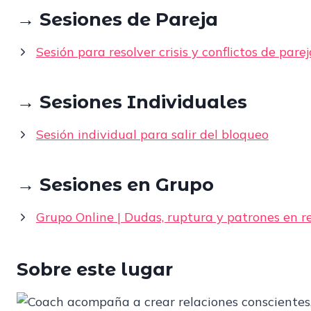
→ Sesiones de Pareja
Sesión para resolver crisis y conflictos de parej
→ Sesiones Individuales
Sesión individual para salir del bloqueo
→ Sesiones en Grupo
Grupo Online | Dudas, ruptura y patrones en r
Sobre este lugar