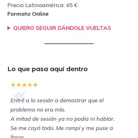
Precio Latinoamérica: 45 €
Formato Online
QUIERO SEGUIR DÁNDOLE VUELTAS
Lo que pasa aquí dentro
«
★★★★★
Entré a la sesión a demostrar que el
problema no era mío.
A mitad de sesión ya no podía ni hablar.
Se me cayó todo. Me rompí y me puse a
llorar.