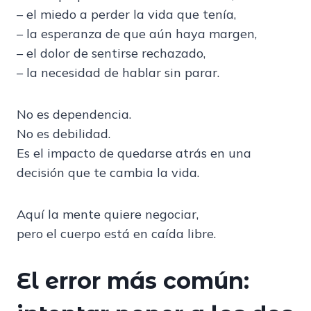
– el miedo a perder la vida que tenía,
– la esperanza de que aún haya margen,
– el dolor de sentirse rechazado,
– la necesidad de hablar sin parar.
No es dependencia.
No es debilidad.
Es el impacto de quedarse atrás en una
decisión que te cambia la vida.
Aquí la mente quiere negociar,
pero el cuerpo está en caída libre.
El error más común: