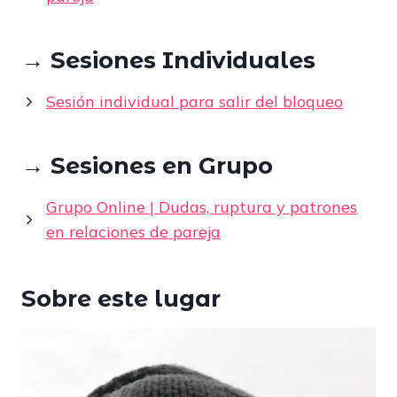
→ Sesiones Individuales
Sesión individual para salir del bloqueo
→ Sesiones en Grupo
Grupo Online | Dudas, ruptura y patrones
en relaciones de pareja
Sobre este lugar