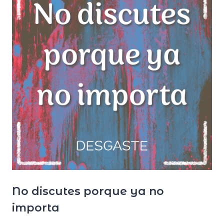
No discutes porque ya no
importa