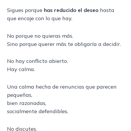
Sigues porque
has reducido el deseo
hasta
que encaje con lo que hay.
No porque no quieras más.
Sino porque querer más te obligaría a decidir.
No hay conflicto abierto.
Hay calma.
Una calma hecha de renuncias que parecen
pequeñas,
bien razonadas,
socialmente defendibles.
No discutes.