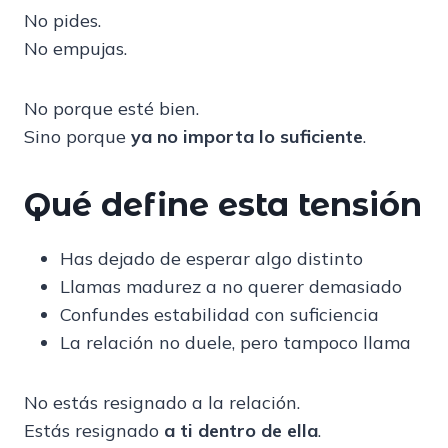
No pides.
No empujas.
No porque esté bien.
Sino porque
ya no importa lo suficiente
.
Qué define esta tensión
Has dejado de esperar algo distinto
Llamas madurez a no querer demasiado
Confundes estabilidad con suficiencia
La relación no duele, pero tampoco llama
No estás resignado a la relación.
Estás resignado
a ti dentro de ella
.