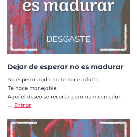
Dejar de esperar no es madurar
No esperar nada no te hace adulto.
Te hace manejable.
Aquí el deseo se recorta para no incomodar.
→
Entrar