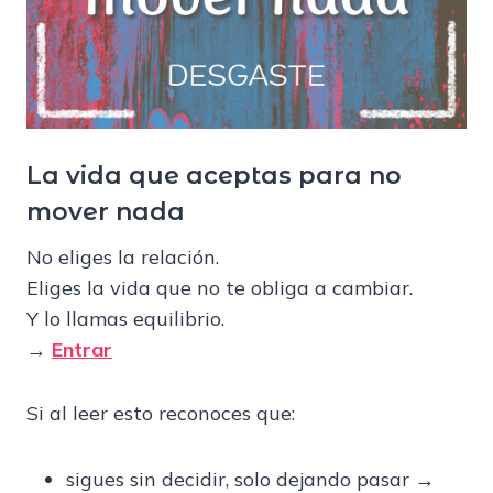
La vida que aceptas para no
mover nada
No eliges la relación.
Eliges la vida que no te obliga a cambiar.
Y lo llamas equilibrio.
→
Entrar
Si al leer esto reconoces que:
sigues sin decidir, solo dejando pasar →