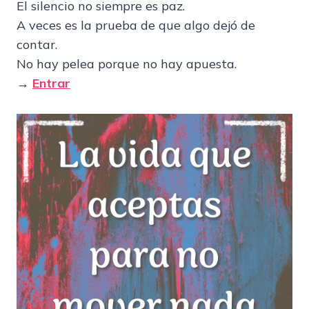
El silencio no siempre es paz.
A veces es la prueba de que algo dejó de
contar.
No hay pelea porque no hay apuesta.
→
Entrar