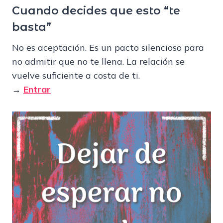
Cuando decides que esto “te
basta”
No es aceptación. Es un pacto silencioso para
no admitir que no te llena. La relación se
vuelve suficiente a costa de ti.
→
Entrar