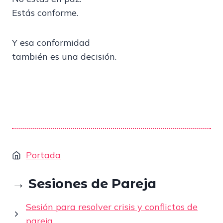
Estás conforme.
Y esa conformidad
también es una decisión.
Portada
→ Sesiones de Pareja
Sesión para resolver crisis y conflictos de
pareja