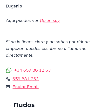
Eugenio
Aquí puedes ver
Quién soy
Si no lo tienes claro y no sabes por dónde
empezar, puedes escribirme o llamarme
directamente.
+34 659 88 12 63
659 881 263
Enviar Email
→
Nudos