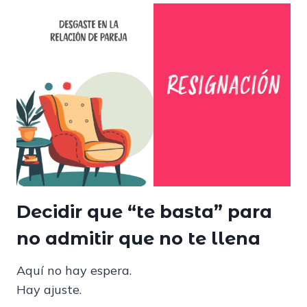
Decidir que “te basta” para
no admitir que no te llena
Aquí no hay espera.
Hay ajuste.