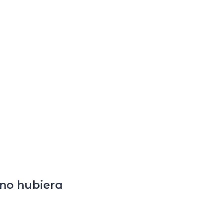
 no hubiera