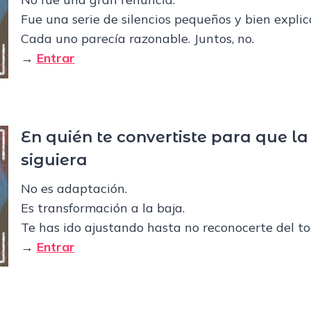
Fue una serie de silencios pequeños y bien explic
Cada uno parecía razonable. Juntos, no.
→
Entrar
En quién te convertiste para que la
siguiera
No es adaptación.
Es transformación a la baja.
Te has ido ajustando hasta no reconocerte del to
→
Entrar