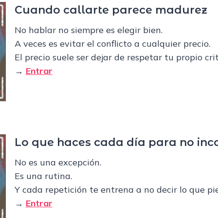
Cuando callarte parece madurez
No hablar no siempre es elegir bien.
A veces es evitar el conflicto a cualquier precio.
El precio suele ser dejar de respetar tu propio crit
→
Entrar
Lo que haces cada día para no in
No es una excepción.
Es una rutina.
Y cada repetición te entrena a no decir lo que pi
→
Entrar