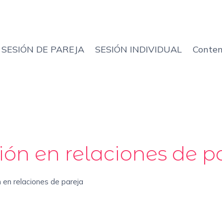
SESIÓN DE PAREJA
SESIÓN INDIVIDUAL
Conten
ión en relaciones de p
n en relaciones de pareja