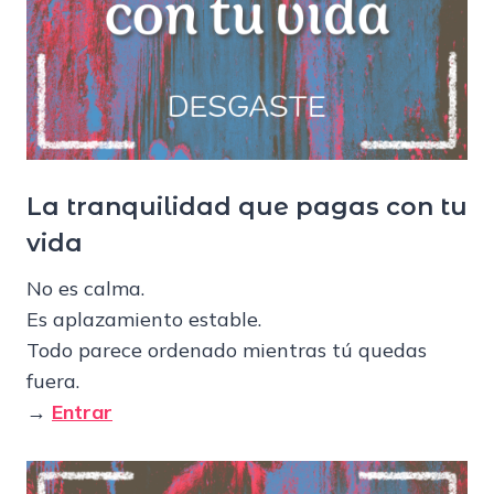
La tranquilidad que pagas con tu
vida
No es calma.
Es aplazamiento estable.
Todo parece ordenado mientras tú quedas
fuera.
→
Entrar