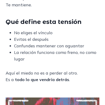
Te mantiene.
Qué define esta tensión
No eliges el vínculo
Evitas el después
Confundes mantener con aguantar
La relación funciona como freno, no como
lugar
Aquí el miedo no es a perder al otro.
Es a
todo lo que vendría detrás
.