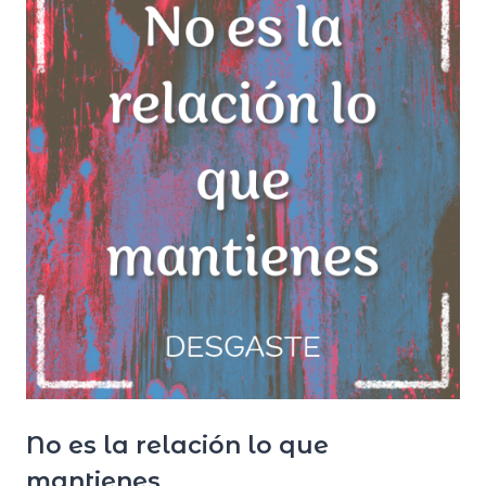
No es la relación lo que
mantienes