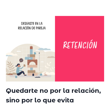
Quedarte no por la relación,
sino por lo que evita