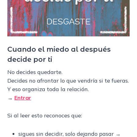
Cuando el miedo al después
decide por ti
No decides quedarte.
Decides no afrontar lo que vendría si te fueras.
Y eso organiza toda la relación.
→
Entrar
Si al leer esto reconoces que:
sigues sin decidir, solo dejando pasar →