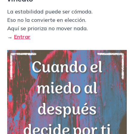
La estabilidad puede ser cómoda.
Eso no la convierte en elección.
Aquí se prioriza no mover nada.
→
Entrar