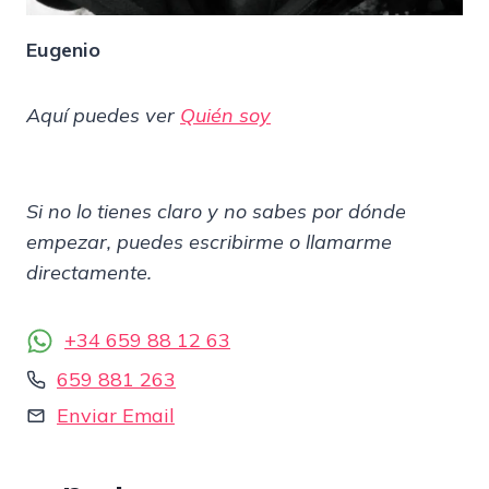
Eugenio
Aquí puedes ver
Quién soy
Si no lo tienes claro y no sabes por dónde
empezar, puedes escribirme o llamarme
directamente.
+34 659 88 12 63
659 881 263
Enviar Email