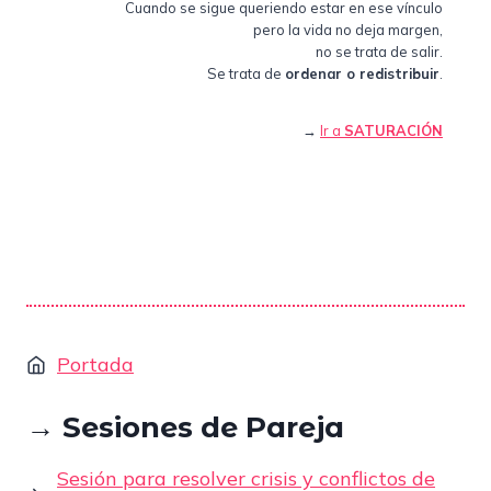
Cuando se sigue queriendo estar en ese vínculo
pero la vida no deja margen,
no se trata de salir.
Se trata de
ordenar o redistribuir
.
→
Ir a
SATURACIÓN
Portada
→ Sesiones de Pareja
Sesión para resolver crisis y conflictos de