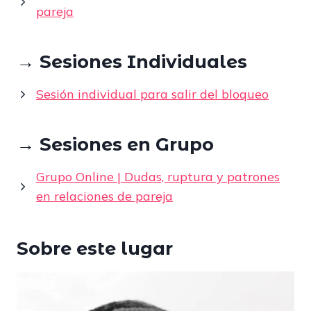
pareja
→ Sesiones Individuales
Sesión individual para salir del bloqueo
→ Sesiones en Grupo
Grupo Online | Dudas, ruptura y patrones
en relaciones de pareja
Sobre este lugar