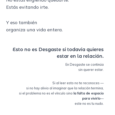
Estás evitando irte.
Y eso también
organiza una vida entera.
Esto no es Desgaste si todavía quieres
estar en la relación.
En Desgaste se continúa
sin querer estar.
Si al leer esto no te reconoces —
si no hay alivio al imaginar que la relación termina,
si el problema no es el vínculo sino
la falta de espacio
para vivirlo
—
este no es tu nudo.