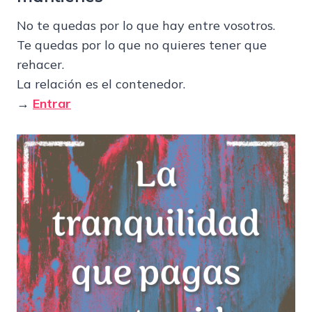
No te quedas por lo que hay entre vosotros.
Te quedas por lo que no quieres tener que
rehacer.
La relación es el contenedor.
→
Entrar