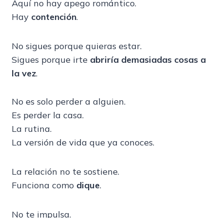
Aquí no hay apego romántico.
Hay
contención
.
No sigues porque quieras estar.
Sigues porque irte
abriría demasiadas cosas a
la vez
.
No es solo perder a alguien.
Es perder la casa.
La rutina.
La versión de vida que ya conoces.
La relación no te sostiene.
Funciona como
dique
.
No te impulsa.