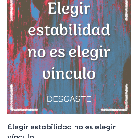
Elegir estabilidad no es elegir
vínculo