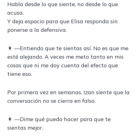
Habla desde lo que siente, no desde lo que
acusa.
Y deja espacio para que Elisa responda sin
ponerse a la defensiva.
👩 —Entiendo que te sientas así. No es que me
esté alejando. A veces me meto tanto en mis
cosas que ni me doy cuenta del efecto que
tiene eso.
Por primera vez en semanas, Izan siente que la
conversación no se cierra en falso.
👩 —Dime qué puedo hacer para que te
sientas mejor.