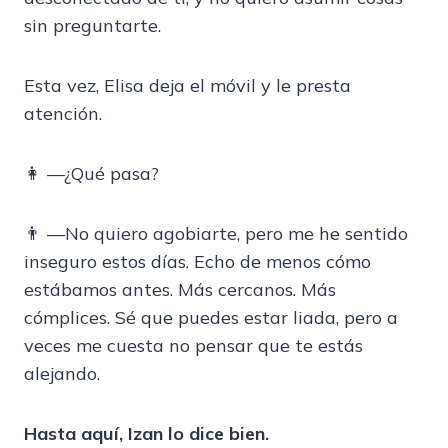
sin preguntarte.
Esta vez, Elisa deja el móvil y le presta
atención.
👩 —¿Qué pasa?
👨 —No quiero agobiarte, pero me he sentido
inseguro estos días. Echo de menos cómo
estábamos antes. Más cercanos. Más
cómplices. Sé que puedes estar liada, pero a
veces me cuesta no pensar que te estás
alejando.
Hasta aquí, Izan lo dice bien.