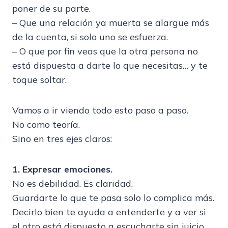
poner de su parte.
– Que una relación ya muerta se alargue más
de la cuenta, si solo uno se esfuerza.
– O que por fin veas que la otra persona no
está dispuesta a darte lo que necesitas… y te
toque soltar.
Vamos a ir viendo todo esto paso a paso.
No como teoría.
Sino en tres ejes claros:
1. Expresar emociones.
No es debilidad. Es claridad.
Guardarte lo que te pasa solo lo complica más.
Decirlo bien te ayuda a entenderte y a ver si
el otro está dispuesto a escucharte sin juicio.