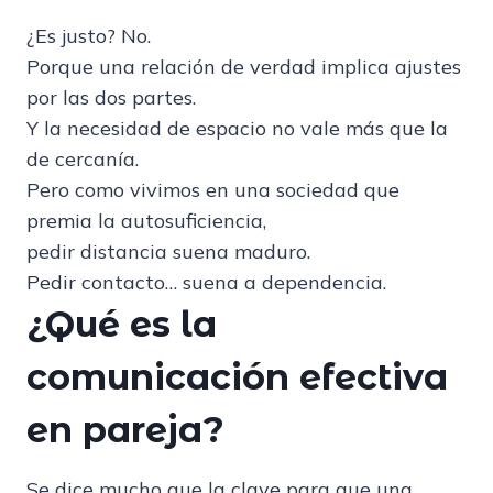
¿Es justo? No.
Porque una relación de verdad implica ajustes
por las dos partes.
Y la necesidad de espacio no vale más que la
de cercanía.
Pero como vivimos en una sociedad que
premia la autosuficiencia,
pedir distancia suena maduro.
Pedir contacto… suena a dependencia.
¿Qué es la
comunicación efectiva
en pareja?
Se dice mucho que la clave para que una