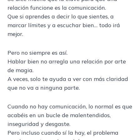
relación funcione es la comunicación.
Que si aprendes a decir lo que sientes, a
marcar límites y a escuchar bien… todo irá
mejor.
Pero no siempre es así.
Hablar bien no arregla una relación por arte
de magia.
A veces, solo te ayuda a ver con más claridad
que no va a ninguna parte.
Cuando no hay comunicación, lo normal es que
acabéis en un bucle de malentendidos,
inseguridad y desgaste.
Pero incluso cuando sí la hay, el problema