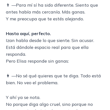
👨 —Para mí sí ha sido diferente. Siento que
antes había más cercanía. Más ganas.
Y me preocupa que te estés alejando.
Hasta aquí, perfecto.
Izan habla desde lo que siente. Sin acusar.
Está dándole espacio real para que ella
responda.
Pero Elisa responde sin ganas:
👩 —No sé qué quieres que te diga. Todo está
bien. No veo el problema.
Y ahí ya se nota.
No porque diga algo cruel, sino porque no