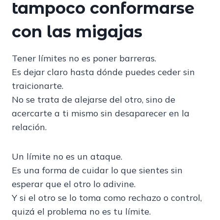
tampoco conformarse
con las migajas
Tener límites no es poner barreras.
Es dejar claro hasta dónde puedes ceder sin
traicionarte.
No se trata de alejarse del otro, sino de
acercarte a ti mismo sin desaparecer en la
relación.
Un límite no es un ataque.
Es una forma de cuidar lo que sientes sin
esperar que el otro lo adivine.
Y si el otro se lo toma como rechazo o control,
quizá el problema no es tu límite.