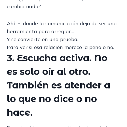
cambia nada?
Ahí es donde la comunicación deja de ser una
herramienta para arreglar…
Y se convierte en una prueba.
Para ver si esa relación merece la pena o no.
3. Escucha activa.
No
es solo oír al otro.
También es atender a
lo que no dice o no
hace.