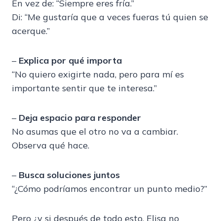
En vez de: “Siempre eres fría.”
Di: “Me gustaría que a veces fueras tú quien se
acerque.”
–
Explica por qué importa
“No quiero exigirte nada, pero para mí es
importante sentir que te interesa.”
–
Deja espacio para responder
No asumas que el otro no va a cambiar.
Observa qué hace.
–
Busca soluciones juntos
“¿Cómo podríamos encontrar un punto medio?”
Pero ¿y si después de todo esto, Elisa no