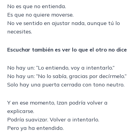
No es que no entienda.
Es que no quiere moverse.
No ve sentido en ajustar nada, aunque tú lo
necesites.
Escuchar también es ver lo que el otro no dice
No hay un: “Lo entiendo, voy a intentarlo.”
No hay un: “No lo sabía, gracias por decírmelo.”
Solo hay una puerta cerrada con tono neutro.
Y en ese momento, Izan podría volver a
explicarse.
Podría suavizar. Volver a intentarlo.
Pero ya ha entendido.