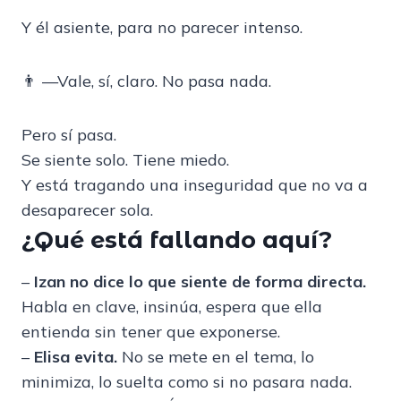
Y él asiente, para no parecer intenso.
👨 —Vale, sí, claro. No pasa nada.
Pero sí pasa.
Se siente solo. Tiene miedo.
Y está tragando una inseguridad que no va a
desaparecer sola.
¿Qué está fallando aquí?
–
Izan no dice lo que siente de forma directa.
Habla en clave, insinúa, espera que ella
entienda sin tener que exponerse.
–
Elisa evita.
No se mete en el tema, lo
minimiza, lo suelta como si no pasara nada.