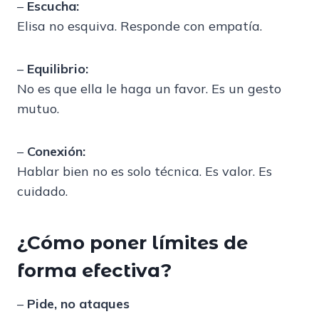
–
Escucha:
Elisa no esquiva. Responde con empatía.
–
Equilibrio:
No es que ella le haga un favor. Es un gesto
mutuo.
–
Conexión:
Hablar bien no es solo técnica. Es valor. Es
cuidado.
¿Cómo poner límites de
forma efectiva?
–
Pide, no ataques