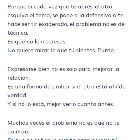
Porque si cada vez que te abres, el otro
esquiva el tema, se pone a la defensiva o te
hace sentir exagerado, el problema no es de
técnica.
Es que no le interesas.
No quiere mirar lo que tú sientes. Punto.
Expresarse bien no es solo para mejorar la
relación.
Es una forma de probar si el otro está ahí de
verdad.
Y si no lo está, mejor verlo cuanto antes.
Muchas veces el problema no es que no te
quieran.