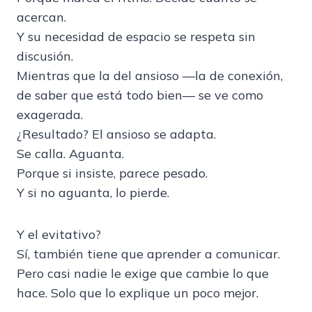
acercan.
Y su necesidad de espacio se respeta sin
discusión.
Mientras que la del ansioso —la de conexión,
de saber que está todo bien— se ve como
exagerada.
¿Resultado? El ansioso se adapta.
Se calla. Aguanta.
Porque si insiste, parece pesado.
Y si no aguanta, lo pierde.
Y el evitativo?
Sí, también tiene que aprender a comunicar.
Pero casi nadie le exige que cambie lo que
hace. Solo que lo explique un poco mejor.