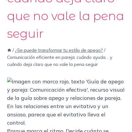
que no vale la pena
seguir
/
¿Se puede transformar tu estilo de apego?
/
Comunicación eficiente en pareja: cuándo ayuda… y
cuándo deja claro que no vale la pena seguir
En las relaciones entre un evitativo y un
ansioso, parece que el evitativo lleva el
control.
Porque marca el ritmo. Decide cuánto se