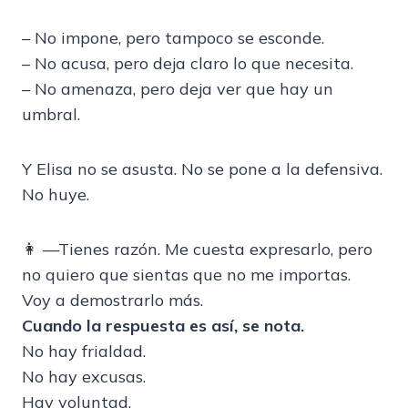
– No impone, pero tampoco se esconde.
– No acusa, pero deja claro lo que necesita.
– No amenaza, pero deja ver que hay un
umbral.
Y Elisa no se asusta. No se pone a la defensiva.
No huye.
👩 —Tienes razón. Me cuesta expresarlo, pero
no quiero que sientas que no me importas.
Voy a demostrarlo más.
Cuando la respuesta es así, se nota.
No hay frialdad.
No hay excusas.
Hay voluntad.