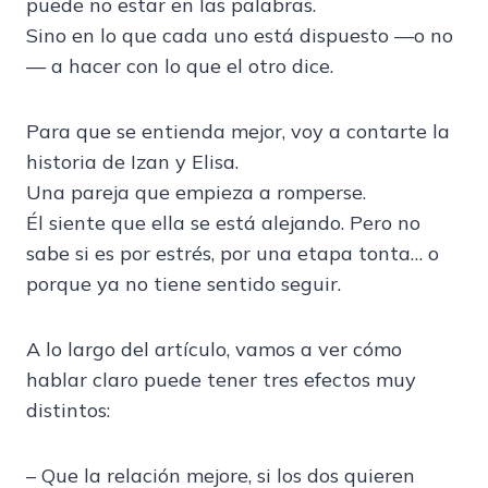
puede no estar en las palabras.
Sino en lo que cada uno está dispuesto —o no
— a hacer con lo que el otro dice.
Para que se entienda mejor, voy a contarte la
historia de Izan y Elisa.
Una pareja que empieza a romperse.
Él siente que ella se está alejando. Pero no
sabe si es por estrés, por una etapa tonta… o
porque ya no tiene sentido seguir.
A lo largo del artículo, vamos a ver cómo
hablar claro puede tener tres efectos muy
distintos:
– Que la relación mejore, si los dos quieren