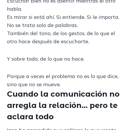
Escuchar bien no es asentir mientras el otro
habla.
Es mirar si está ahí. Si entiende. Si le importa.
No se trata solo de palabras.
También del tono, de los gestos, de lo que el
otro hace después de escucharte.
Y sobre todo, de lo que no hace.
Porque a veces el problema no es lo que dice,
sino que no se mueve.
Cuando la comunicación no
arregla la relación… pero te
aclara todo