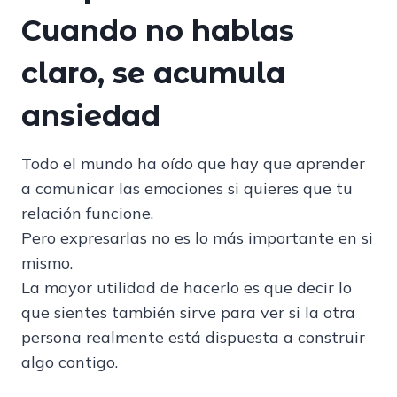
Cuando no hablas
claro, se acumula
ansiedad
Todo el mundo ha oído que hay que aprender
a comunicar las emociones si quieres que tu
relación funcione.
Pero expresarlas no es lo más importante en si
mismo.
La mayor utilidad de hacerlo es que decir lo
que sientes también sirve para ver si la otra
persona realmente está dispuesta a construir
algo contigo.