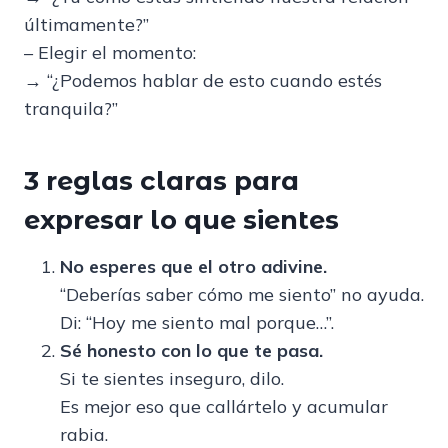
últimamente?”
– Elegir el momento:
→ “¿Podemos hablar de esto cuando estés
tranquila?”
3 reglas claras para
expresar lo que sientes
No esperes que el otro adivine.
“Deberías saber cómo me siento” no ayuda.
Di: “Hoy me siento mal porque…”.
Sé honesto con lo que te pasa.
Si te sientes inseguro, dilo.
Es mejor eso que callártelo y acumular
rabia.