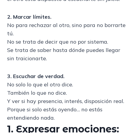
2. Marcar límites.
No para rechazar al otro, sino para no borrarte
tú.
No se trata de decir que no por sistema.
Se trata de saber hasta dónde puedes llegar
sin traicionarte.
3. Escuchar de verdad.
No solo lo que el otro dice.
También lo que no dice.
Y ver si hay presencia, interés, disposición real.
Porque si solo estás oyendo… no estás
entendiendo nada.
1. Expresar emociones: