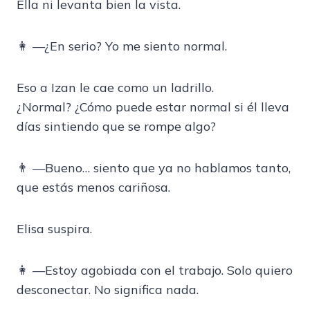
Ella ni levanta bien la vista.
👩 —¿En serio? Yo me siento normal.
Eso a Izan le cae como un ladrillo.
¿Normal? ¿Cómo puede estar normal si él lleva
días sintiendo que se rompe algo?
👨 —Bueno… siento que ya no hablamos tanto,
que estás menos cariñosa.
Elisa suspira.
👩 —Estoy agobiada con el trabajo. Solo quiero
desconectar. No significa nada.