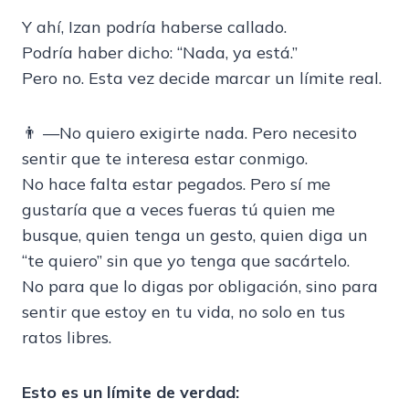
Y ahí, Izan podría haberse callado.
Podría haber dicho: “Nada, ya está.”
Pero no. Esta vez decide marcar un límite real.
👨 —No quiero exigirte nada. Pero necesito
sentir que te interesa estar conmigo.
No hace falta estar pegados. Pero sí me
gustaría que a veces fueras tú quien me
busque, quien tenga un gesto, quien diga un
“te quiero” sin que yo tenga que sacártelo.
No para que lo digas por obligación, sino para
sentir que estoy en tu vida, no solo en tus
ratos libres.
Esto es un límite de verdad: