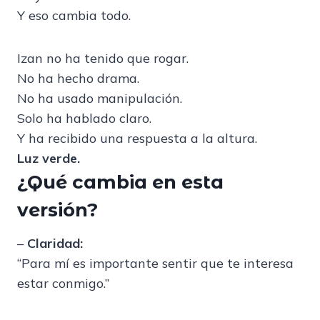
Y eso cambia todo.
Izan no ha tenido que rogar.
No ha hecho drama.
No ha usado manipulación.
Solo ha hablado claro.
Y ha recibido una respuesta a la altura.
Luz verde.
¿Qué cambia en esta
versión?
–
Claridad:
“Para mí es importante sentir que te interesa
estar conmigo.”