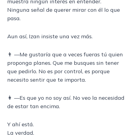
muestra ningún interés en entender.
Ninguna señal de querer mirar con él lo que
pasa.
Aun así, Izan insiste una vez más.
👨 —Me gustaría que a veces fueras tú quien
proponga planes. Que me busques sin tener
que pedirlo. No es por control, es porque
necesito sentir que te importa.
👩 —Es que yo no soy así. No veo la necesidad
de estar tan encima.
Y ahí está.
La verdad.