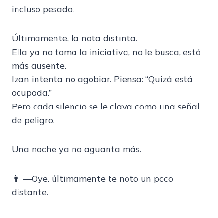
incluso pesado.
Últimamente, la nota distinta.
Ella ya no toma la iniciativa, no le busca, está
más ausente.
Izan intenta no agobiar. Piensa: “Quizá está
ocupada.”
Pero cada silencio se le clava como una señal
de peligro.
Una noche ya no aguanta más.
👨 —Oye, últimamente te noto un poco
distante.