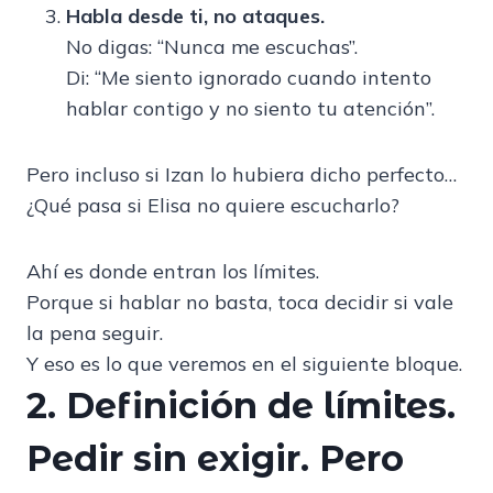
Habla desde ti, no ataques.
No digas: “Nunca me escuchas”.
Di: “Me siento ignorado cuando intento
hablar contigo y no siento tu atención”.
Pero incluso si Izan lo hubiera dicho perfecto…
¿Qué pasa si Elisa no quiere escucharlo?
Ahí es donde entran los límites.
Porque si hablar no basta, toca decidir si vale
la pena seguir.
Y eso es lo que veremos en el siguiente bloque.
2. Definición de límites.
Pedir sin exigir. Pero