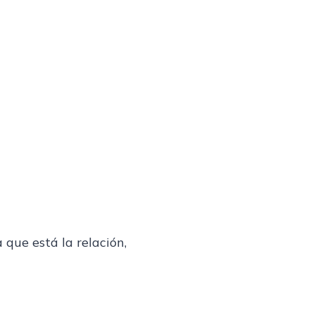
que está la relación,