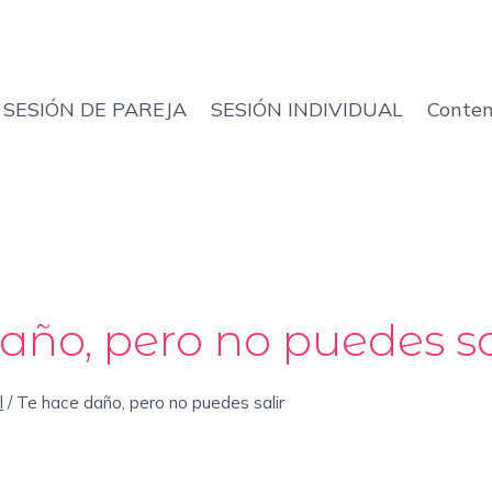
SESIÓN DE PAREJA
SESIÓN INDIVIDUAL
Conten
año, pero no puedes sa
l
/
Te hace daño, pero no puedes salir