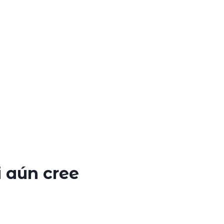
i aún cree