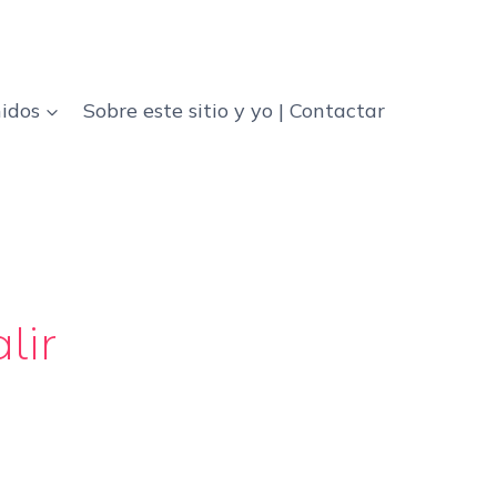
idos
Sobre este sitio y yo | Contactar
lir