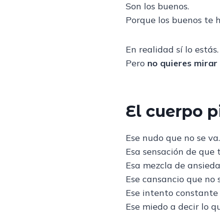
Son los buenos.
Porque los buenos te h
En realidad sí lo estás.
Pero
no quieres mirar
El cuerpo p
Ese nudo que no se va.
Esa sensación de que 
Esa mezcla de ansieda
Ese cansancio que no 
Ese intento constante
Ese miedo a decir lo q