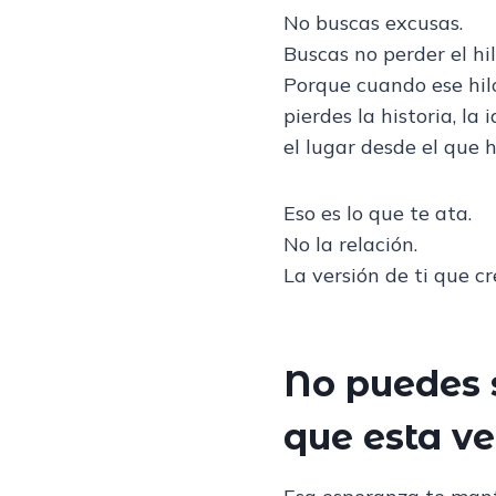
No buscas excusas.
Buscas no perder el hi
Porque cuando ese hilo
pierdes la historia, la
el lugar desde el que 
Eso es lo que te ata.
No la relación.
La versión de ti que cr
No puedes s
que esta ve