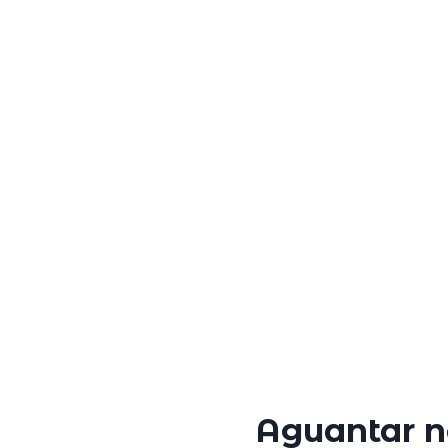
Aguantar n